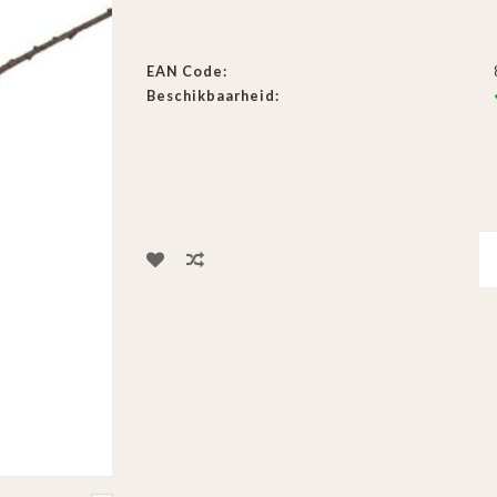
EAN Code:
Beschikbaarheid: