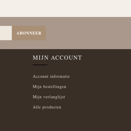
ABONNEER
MIJN ACCOUNT
Account informatie
Mijn bestellingen
Mijn verlanglijst
Alle producten