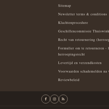
Sitemap
Newsletter terms & conditions
Klachtenprocedure
Geschillencommissie Thuiswink
Recht van retournering (herroe
Formulier om te retourneren - 
herroepingsrecht
Levertijd en verzendkosten
Voorwaarden schademelden na 
Reviewbeleid