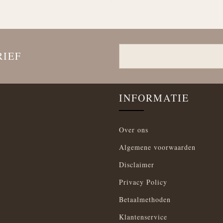
RIEF
INFORMATIE
Over ons
Algemene voorwaarden
Disclaimer
Privacy Policy
Betaalmethoden
Klantenservice