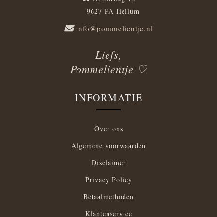
9627 PA Hellum
info@pommelientje.nl
Liefs,
Pommelientje ♡
INFORMATIE
Over ons
Algemene voorwaarden
Disclaimer
Privacy Policy
Betaalmethoden
Klantenservice