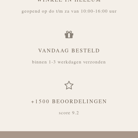
geopend op do t/m za van 10:00-16:00 uur
VANDAAG BESTELD
binnen 1-3 werkdagen verzonden
+1500 BEOORDELINGEN
score 9.2