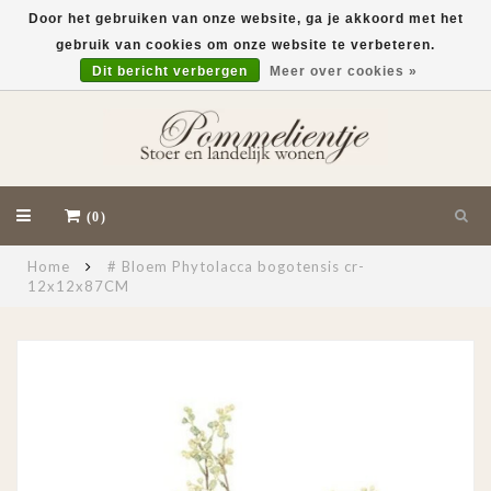
Door het gebruiken van onze website, ga je akkoord met het
gebruik van cookies om onze website te verbeteren.
EUR
Dit bericht verbergen
Meer over cookies »
(0)
Home
# Bloem Phytolacca bogotensis cr-
12x12x87CM