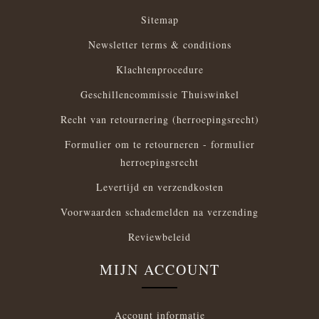
Sitemap
Newsletter terms & conditions
Klachtenprocedure
Geschillencommissie Thuiswinkel
Recht van retournering (herroepingsrecht)
Formulier om te retourneren - formulier
herroepingsrecht
Levertijd en verzendkosten
Voorwaarden schademelden na verzending
Reviewbeleid
MIJN ACCOUNT
Account informatie