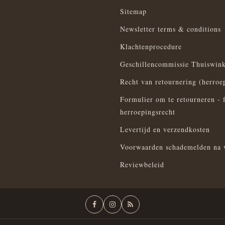
Sitemap
Newsletter terms & conditions
Klachtenprocedure
Geschillencommissie Thuiswink
Recht van retournering (herroe
Formulier om te retourneren - 
herroepingsrecht
Levertijd en verzendkosten
Voorwaarden schademelden na 
Reviewbeleid