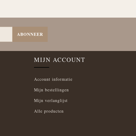
ABONNEER
MIJN ACCOUNT
Account informatie
Mijn bestellingen
Mijn verlanglijst
Alle producten