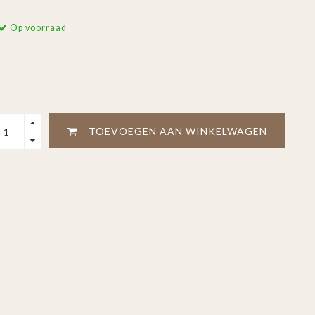
Op voorraad
TOEVOEGEN AAN WINKELWAGEN