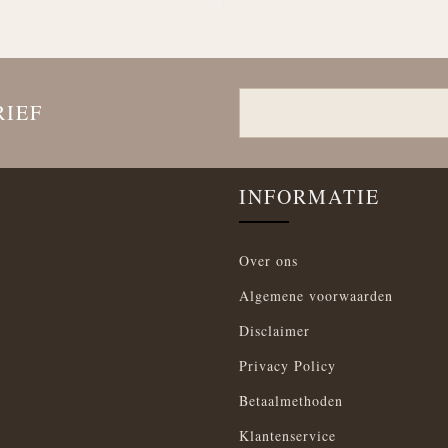
RIEF
INFORMATIE
Over ons
Algemene voorwaarden
Disclaimer
Privacy Policy
Betaalmethoden
Klantenservice