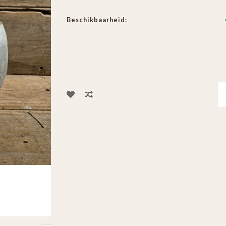
Beschikbaarheid: