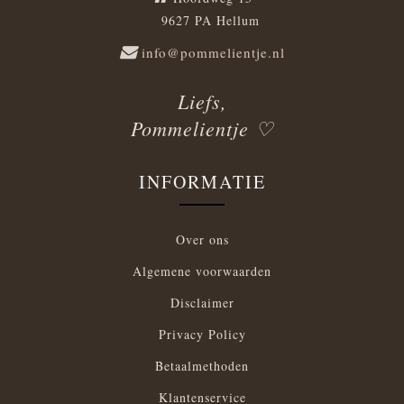
9627 PA Hellum
info@pommelientje.nl
Liefs,
Pommelientje ♡
INFORMATIE
Over ons
Algemene voorwaarden
Disclaimer
Privacy Policy
Betaalmethoden
Klantenservice