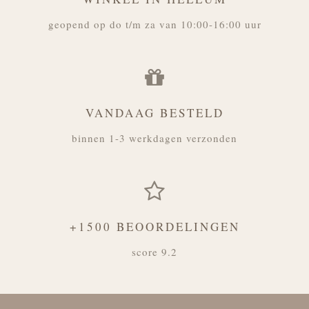
geopend op do t/m za van 10:00-16:00 uur
VANDAAG BESTELD
binnen 1-3 werkdagen verzonden
+1500 BEOORDELINGEN
score 9.2