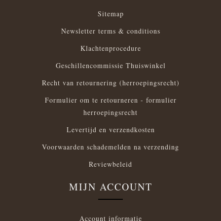
Sitemap
Newsletter terms & conditions
Klachtenprocedure
Geschillencommissie Thuiswinkel
Recht van retournering (herroepingsrecht)
Formulier om te retourneren - formulier
herroepingsrecht
Levertijd en verzendkosten
Voorwaarden schademelden na verzending
Reviewbeleid
MIJN ACCOUNT
Account informatie