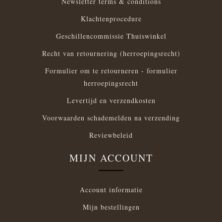
Newsletter terms & conditions
Klachtenprocedure
Geschillencommissie Thuiswinkel
Recht van retournering (herroepingsrecht)
Formulier om te retourneren - formulier
herroepingsrecht
Levertijd en verzendkosten
Voorwaarden schademelden na verzending
Reviewbeleid
MIJN ACCOUNT
Account informatie
Mijn bestellingen