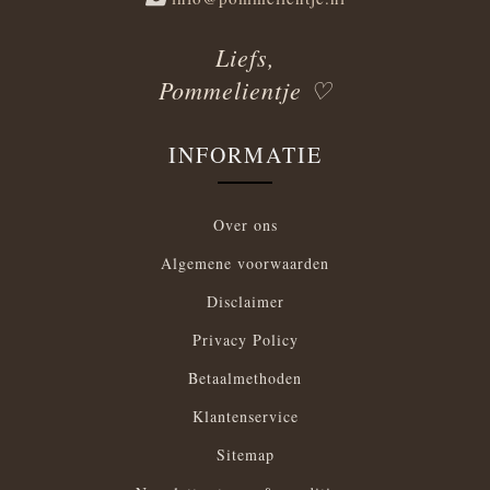
Liefs,
Pommelientje ♡
INFORMATIE
Over ons
Algemene voorwaarden
Disclaimer
Privacy Policy
Betaalmethoden
Klantenservice
Sitemap