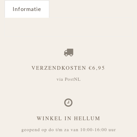
Informatie
VERZENDKOSTEN €6,95
via PostNL
WINKEL IN HELLUM
geopend op do t/m za van 10:00-16:00 uur