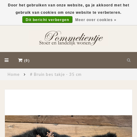
Door het gebruiken van onze website, ga je akkoord met het
gebruik van cookies om onze website te verbeteren.
EUR
Dit bericht verbergen
Meer over cookies »
(0)
Home
# Bruin bes takje - 35 cm