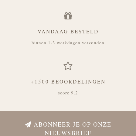
VANDAAG BESTELD
binnen 1-3 werkdagen verzonden
+1500 BEOORDELINGEN
score 9.2
ABONNEER JE OP ONZE
NIEUWSBRIEF