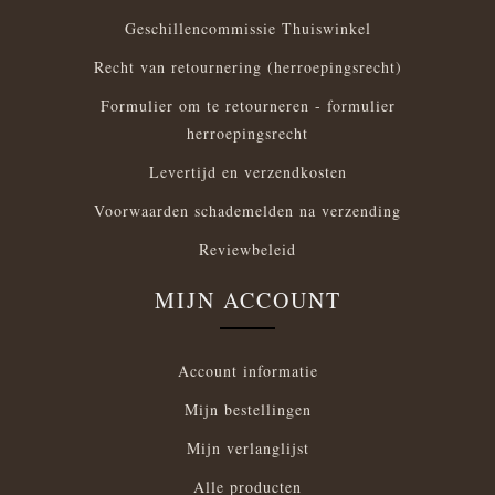
Geschillencommissie Thuiswinkel
Recht van retournering (herroepingsrecht)
Formulier om te retourneren - formulier
herroepingsrecht
Levertijd en verzendkosten
Voorwaarden schademelden na verzending
Reviewbeleid
MIJN ACCOUNT
Account informatie
Mijn bestellingen
Mijn verlanglijst
Alle producten