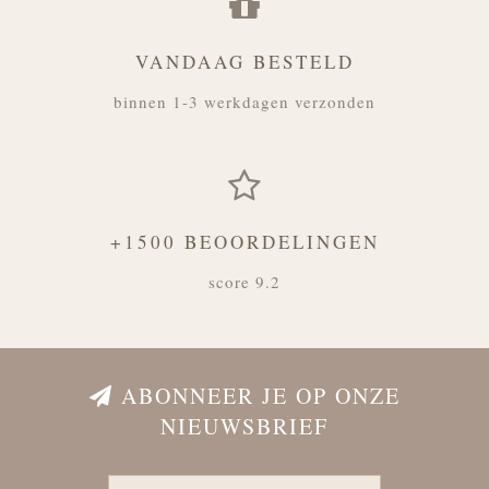
VANDAAG BESTELD
binnen 1-3 werkdagen verzonden
+1500 BEOORDELINGEN
score 9.2
ABONNEER JE OP ONZE
NIEUWSBRIEF