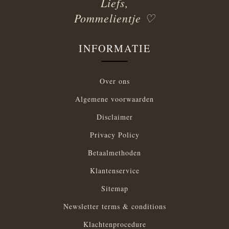
Liefs,
Pommelientje ♡
INFORMATIE
Over ons
Algemene voorwaarden
Disclaimer
Privacy Policy
Betaalmethoden
Klantenservice
Sitemap
Newsletter terms & conditions
Klachtenprocedure