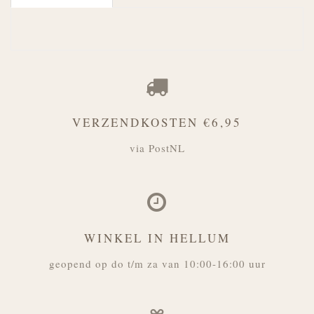
VERZENDKOSTEN €6,95
via PostNL
WINKEL IN HELLUM
geopend op do t/m za van 10:00-16:00 uur