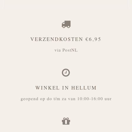
VERZENDKOSTEN €6,95
via PostNL
WINKEL IN HELLUM
geopend op do t/m za van 10:00-16:00 uur