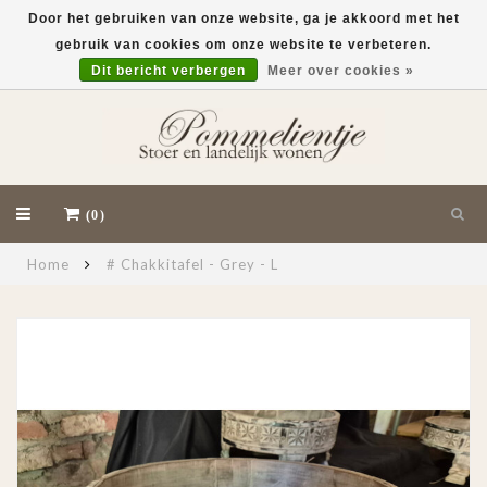
Door het gebruiken van onze website, ga je akkoord met het
gebruik van cookies om onze website te verbeteren.
EUR
Dit bericht verbergen
Meer over cookies »
(0)
Home
# Chakkitafel - Grey - L