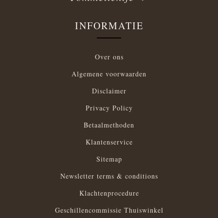
INFORMATIE
Over ons
Algemene voorwaarden
Disclaimer
Privacy Policy
Betaalmethoden
Klantenservice
Sitemap
Newsletter terms & conditions
Klachtenprocedure
Geschillencommissie Thuiswinkel