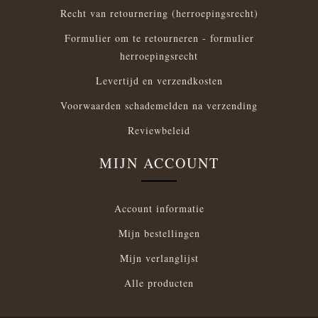
Recht van retournering (herroepingsrecht)
Formulier om te retourneren - formulier
herroepingsrecht
Levertijd en verzendkosten
Voorwaarden schademelden na verzending
Reviewbeleid
MIJN ACCOUNT
Account informatie
Mijn bestellingen
Mijn verlanglijst
Alle producten