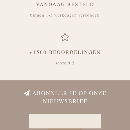
VANDAAG BESTELD
binnen 1-3 werkdagen verzonden
+1500 BEOORDELINGEN
score 9.2
ABONNEER JE OP ONZE
NIEUWSBRIEF