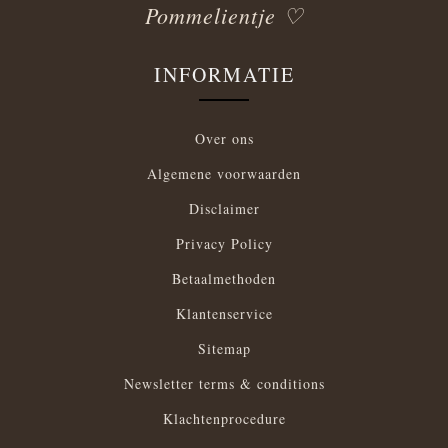
Pommelientje ♡
INFORMATIE
Over ons
Algemene voorwaarden
Disclaimer
Privacy Policy
Betaalmethoden
Klantenservice
Sitemap
Newsletter terms & conditions
Klachtenprocedure