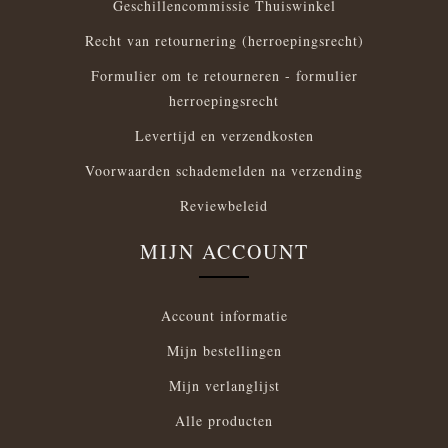
Geschillencommissie Thuiswinkel
Recht van retournering (herroepingsrecht)
Formulier om te retourneren - formulier
herroepingsrecht
Levertijd en verzendkosten
Voorwaarden schademelden na verzending
Reviewbeleid
MIJN ACCOUNT
Account informatie
Mijn bestellingen
Mijn verlanglijst
Alle producten