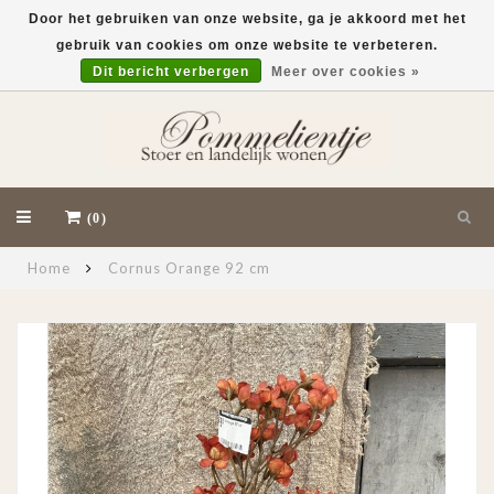
Door het gebruiken van onze website, ga je akkoord met het
gebruik van cookies om onze website te verbeteren.
EUR
Dit bericht verbergen
Meer over cookies »
(0)
Home
Cornus Orange 92 cm