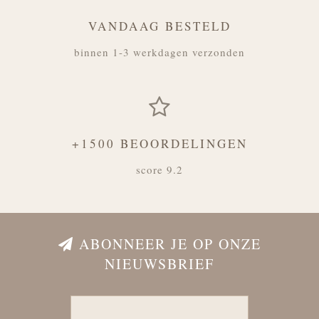
VANDAAG BESTELD
binnen 1-3 werkdagen verzonden
+1500 BEOORDELINGEN
score 9.2
ABONNEER JE OP ONZE
NIEUWSBRIEF