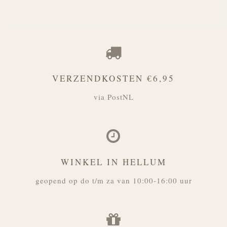
VERZENDKOSTEN €6,95
via PostNL
WINKEL IN HELLUM
geopend op do t/m za van 10:00-16:00 uur