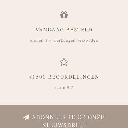
VANDAAG BESTELD
binnen 1-3 werkdagen verzonden
+1500 BEOORDELINGEN
score 9.2
ABONNEER JE OP ONZE
NIEUWSBRIEF