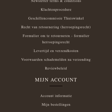
Newsletter terms & conditions
Klachtenprocedure
Geschillencommissie Thuiswinkel
Recht van retournering (herroepingsrecht)
Formulier om te retourneren - formulier
herroepingsrecht
Levertijd en verzendkosten
Voorwaarden schademelden na verzending
Reviewbeleid
MIJN ACCOUNT
Account informatie
Mijn bestellingen