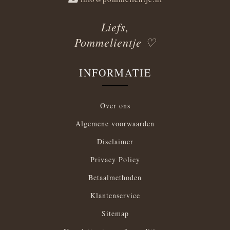
Liefs,
Pommelientje ♡
INFORMATIE
Over ons
Algemene voorwaarden
Disclaimer
Privacy Policy
Betaalmethoden
Klantenservice
Sitemap