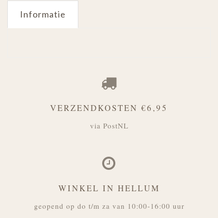
Informatie
VERZENDKOSTEN €6,95
via PostNL
WINKEL IN HELLUM
geopend op do t/m za van 10:00-16:00 uur