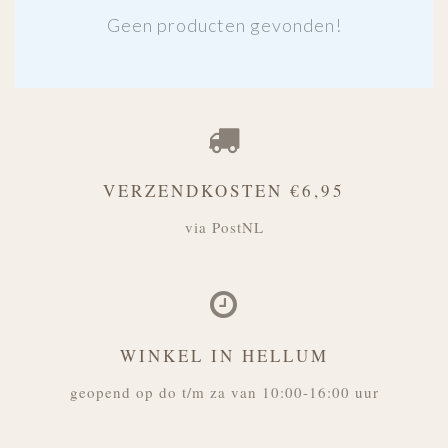
Geen producten gevonden!
VERZENDKOSTEN €6,95
via PostNL
WINKEL IN HELLUM
geopend op do t/m za van 10:00-16:00 uur