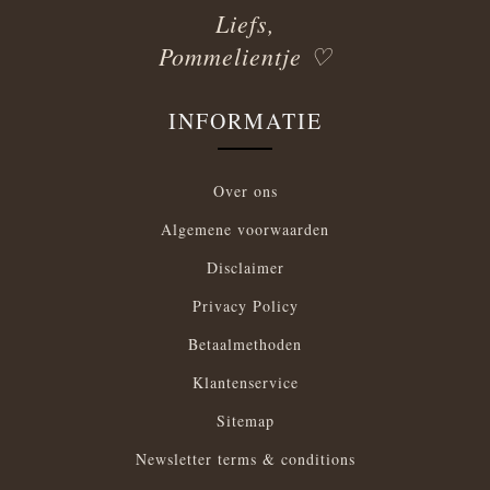
Liefs,
Pommelientje ♡
INFORMATIE
Over ons
Algemene voorwaarden
Disclaimer
Privacy Policy
Betaalmethoden
Klantenservice
Sitemap
Newsletter terms & conditions