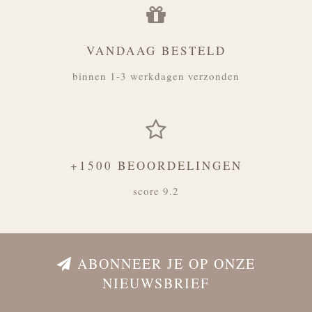
VANDAAG BESTELD
binnen 1-3 werkdagen verzonden
+1500 BEOORDELINGEN
score 9.2
ABONNEER JE OP ONZE
NIEUWSBRIEF