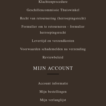
Klachtenprocedure
Geschillencommissie Thuiswinkel
Recht van retournering (herroepingsrecht)
Formulier om te retourneren - formulier
herroepingsrecht
Levertijd en verzendkosten
Voorwaarden schademelden na verzending
Reviewbeleid
MIJN ACCOUNT
Account informatie
Mijn bestellingen
Mijn verlanglijst