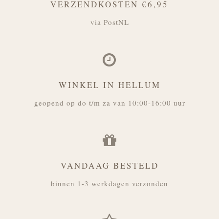
VERZENDKOSTEN €6,95
via PostNL
WINKEL IN HELLUM
geopend op do t/m za van 10:00-16:00 uur
VANDAAG BESTELD
binnen 1-3 werkdagen verzonden