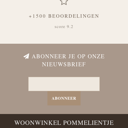
+1500 BEOORDELINGEN
score 9.2
ABONNEER JE OP ONZE
NIEUWSBRIEF
ABONNEER
WOONWINKEL POMMELIENTJE