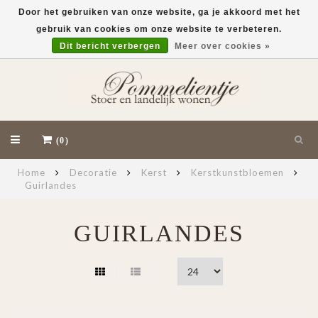
Door het gebruiken van onze website, ga je akkoord met het
gebruik van cookies om onze website te verbeteren.
EUR
Dit bericht verbergen
Meer over cookies »
(0)
Home
Decoratie
Kerst
Kerstkunstbloemen
Guirlandes
GUIRLANDES