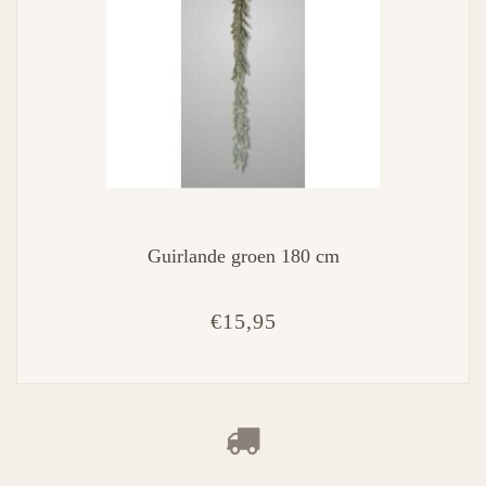
Guirlande groen 180 cm
€15,95