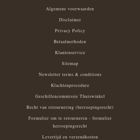
Algemene voorwaarden
Disclaimer
Privacy Policy
Betaalmethoden
Klantenservice
Sitemap
Newsletter terms & conditions
Klachtenprocedure
Geschillencommissie Thuiswinkel
Recht van retournering (herroepingsrecht)
Formulier om te retourneren - formulier
herroepingsrecht
Levertijd en verzendkosten