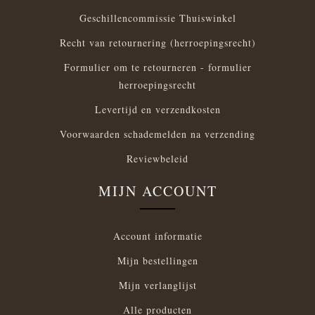
Geschillencommissie Thuiswinkel
Recht van retournering (herroepingsrecht)
Formulier om te retourneren - formulier
herroepingsrecht
Levertijd en verzendkosten
Voorwaarden schademelden na verzending
Reviewbeleid
MIJN ACCOUNT
Account informatie
Mijn bestellingen
Mijn verlanglijst
Alle producten