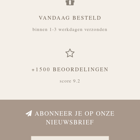
VANDAAG BESTELD
binnen 1-3 werkdagen verzonden
+1500 BEOORDELINGEN
score 9.2
ABONNEER JE OP ONZE
NIEUWSBRIEF