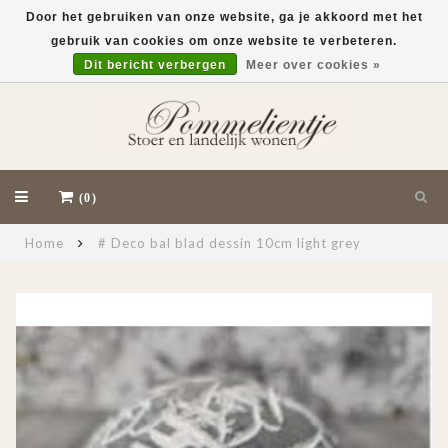
Door het gebruiken van onze website, ga je akkoord met het
gebruik van cookies om onze website te verbeteren.
EUR
Dit bericht verbergen
Meer over cookies »
(0)
Home
# Deco bal blad dessin 10cm light grey