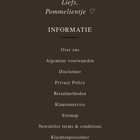
Liefs,
Pommelientje ♡
INFORMATIE
Over ons
Algemene voorwaarden
Disclaimer
Privacy Policy
Betaalmethoden
Klantenservice
Sitemap
Newsletter terms & conditions
Klachtenprocedure