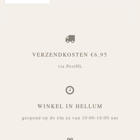
VERZENDKOSTEN €6,95
via PostNL
WINKEL IN HELLUM
geopend op do t/m za van 10:00-16:00 uur