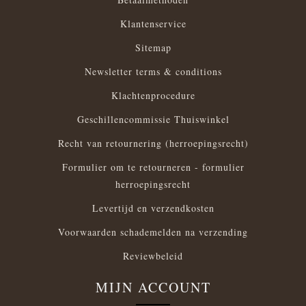
Klantenservice
Sitemap
Newsletter terms & conditions
Klachtenprocedure
Geschillencommissie Thuiswinkel
Recht van retournering (herroepingsrecht)
Formulier om te retourneren - formulier
herroepingsrecht
Levertijd en verzendkosten
Voorwaarden schademelden na verzending
Reviewbeleid
MIJN ACCOUNT