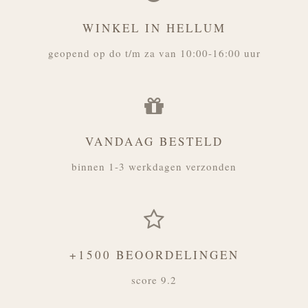
WINKEL IN HELLUM
geopend op do t/m za van 10:00-16:00 uur
VANDAAG BESTELD
binnen 1-3 werkdagen verzonden
+1500 BEOORDELINGEN
score 9.2