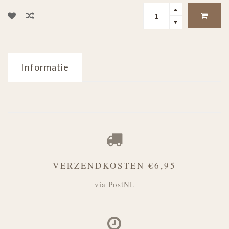
Informatie
VERZENDKOSTEN €6,95
via PostNL