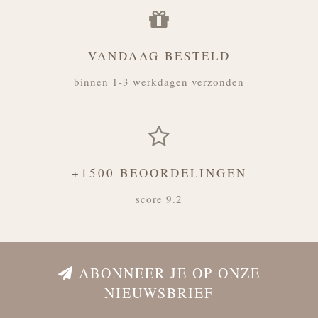
VANDAAG BESTELD
binnen 1-3 werkdagen verzonden
+1500 BEOORDELINGEN
score 9.2
ABONNEER JE OP ONZE
NIEUWSBRIEF