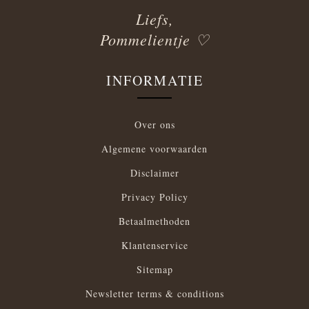
Liefs,
Pommelientje ♡
INFORMATIE
Over ons
Algemene voorwaarden
Disclaimer
Privacy Policy
Betaalmethoden
Klantenservice
Sitemap
Newsletter terms & conditions