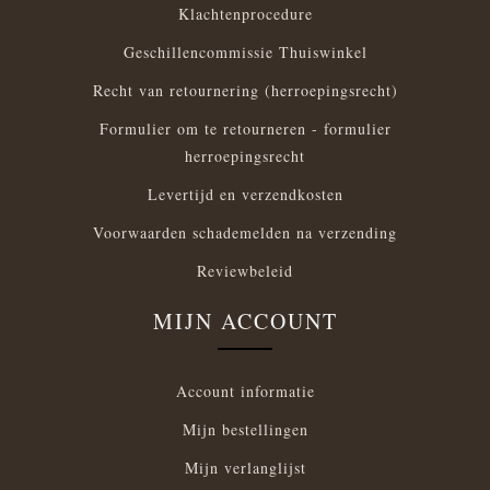
Klachtenprocedure
Geschillencommissie Thuiswinkel
Recht van retournering (herroepingsrecht)
Formulier om te retourneren - formulier
herroepingsrecht
Levertijd en verzendkosten
Voorwaarden schademelden na verzending
Reviewbeleid
MIJN ACCOUNT
Account informatie
Mijn bestellingen
Mijn verlanglijst