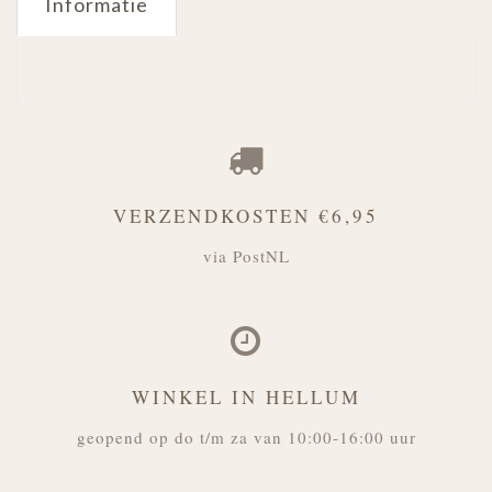
Informatie
VERZENDKOSTEN €6,95
via PostNL
WINKEL IN HELLUM
geopend op do t/m za van 10:00-16:00 uur