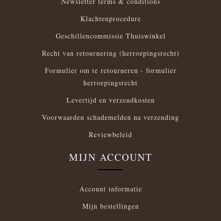
Newsletter terms & conditions
Klachtenprocedure
Geschillencommissie Thuiswinkel
Recht van retournering (herroepingsrecht)
Formulier om te retourneren - formulier
herroepingsrecht
Levertijd en verzendkosten
Voorwaarden schademelden na verzending
Reviewbeleid
MIJN ACCOUNT
Account informatie
Mijn bestellingen