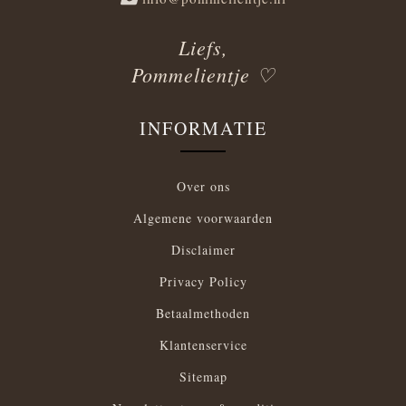
Liefs,
Pommelientje ♡
INFORMATIE
Over ons
Algemene voorwaarden
Disclaimer
Privacy Policy
Betaalmethoden
Klantenservice
Sitemap