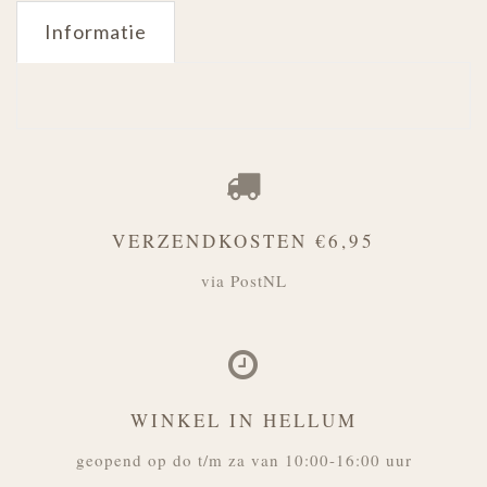
Informatie
VERZENDKOSTEN €6,95
via PostNL
WINKEL IN HELLUM
geopend op do t/m za van 10:00-16:00 uur