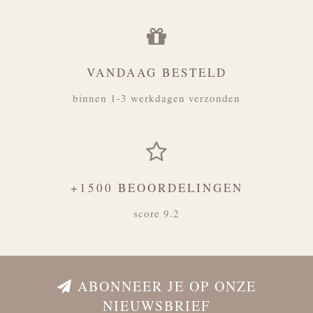
VANDAAG BESTELD
binnen 1-3 werkdagen verzonden
+1500 BEOORDELINGEN
score 9.2
ABONNEER JE OP ONZE
NIEUWSBRIEF