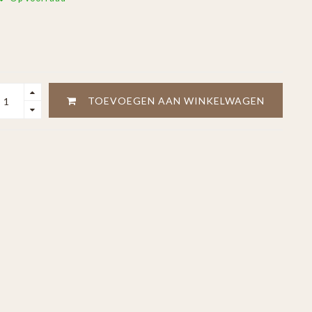
TOEVOEGEN AAN WINKELWAGEN