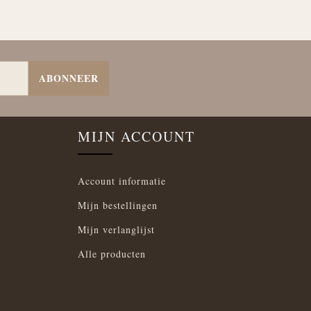
ABONNEER
MIJN ACCOUNT
Account informatie
Mijn bestellingen
Mijn verlanglijst
Alle producten