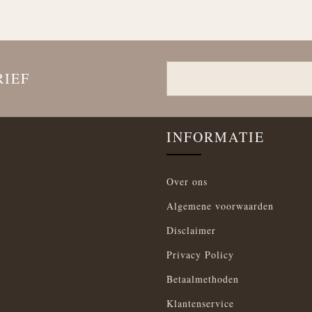
RIEF
INFORMATIE
Over ons
Algemene voorwaarden
Disclaimer
Privacy Policy
Betaalmethoden
Klantenservice