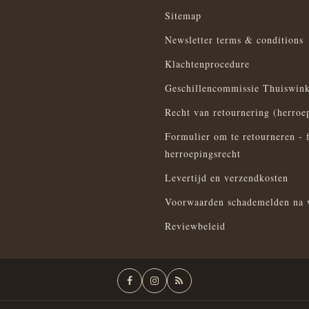
Sitemap
Newsletter terms & conditions
Klachtenprocedure
Geschillencommissie Thuiswink
Recht van retournering (herroe
Formulier om te retourneren - 
herroepingsrecht
Levertijd en verzendkosten
Voorwaarden schademelden na 
Reviewbeleid