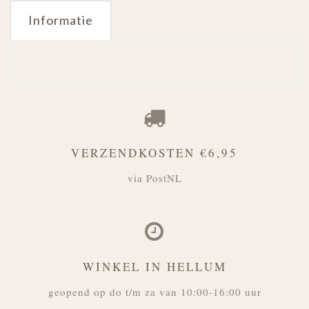
Informatie
VERZENDKOSTEN €6,95
via PostNL
WINKEL IN HELLUM
geopend op do t/m za van 10:00-16:00 uur