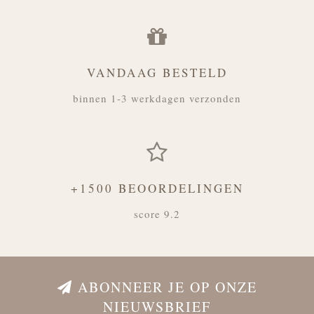
VANDAAG BESTELD
binnen 1-3 werkdagen verzonden
+1500 BEOORDELINGEN
score 9.2
ABONNEER JE OP ONZE
NIEUWSBRIEF