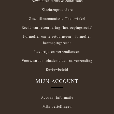
Newsletter terms & conditions
Klachtenprocedure
Geschillencommissie Thuiswinkel
Recht van retournering (herroepingsrecht)
Formulier om te retourneren - formulier
herroepingsrecht
Levertijd en verzendkosten
Voorwaarden schademelden na verzending
Reviewbeleid
MIJN ACCOUNT
Account informatie
Mijn bestellingen