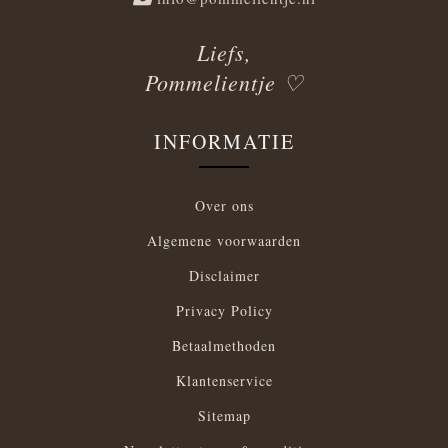
Liefs,
Pommelientje ♡
INFORMATIE
Over ons
Algemene voorwaarden
Disclaimer
Privacy Policy
Betaalmethoden
Klantenservice
Sitemap