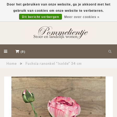
Door het gebruiken van onze website, ga je akkoord met het
gebruik van cookies om onze website te verbeteren.
EUR
Dit bericht verbergen
Meer over cookies »
(0)
Home
Fuchsia ranonkel "Isolde" 34 cm