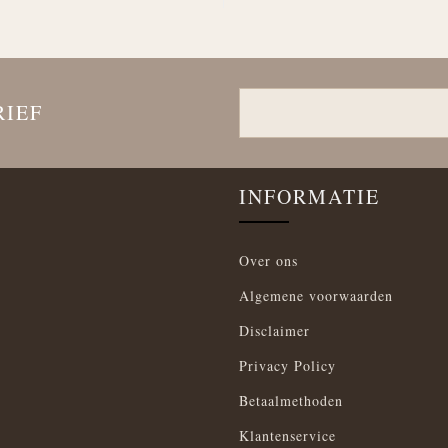
RIEF
INFORMATIE
Over ons
Algemene voorwaarden
Disclaimer
Privacy Policy
Betaalmethoden
Klantenservice