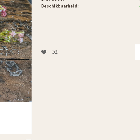
Beschikbaarheid: