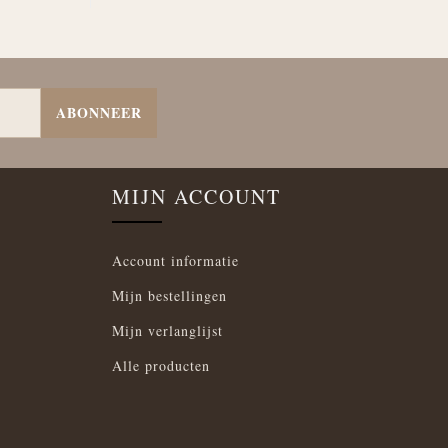
ABONNEER
MIJN ACCOUNT
Account informatie
Mijn bestellingen
Mijn verlanglijst
Alle producten