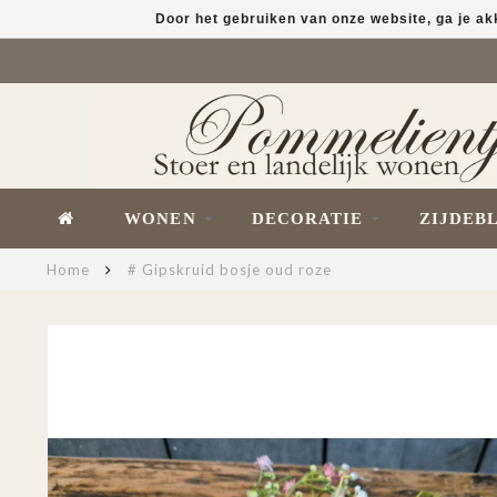
Door het gebruiken van onze website, ga je a
WONEN
DECORATIE
ZIJDEB
Home
# Gipskruid bosje oud roze