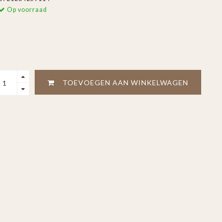
Op voorraad
TOEVOEGEN AAN WINKELWAGEN