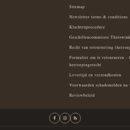
Sitemap
Newsletter terms & conditions
Klachtenprocedure
Geschillencommissie Thuiswink
Recht van retournering (herroe
Formulier om te retourneren - 
herroepingsrecht
Levertijd en verzendkosten
Voorwaarden schademelden na 
Reviewbeleid