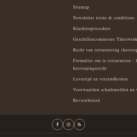
Sitemap
Newsletter terms & conditions
Klachtenprocedure
Geschillencommissie Thuiswink
Recht van retournering (herroe
Formulier om te retourneren - 
herroepingsrecht
Levertijd en verzendkosten
Voorwaarden schademelden na 
Reviewbeleid