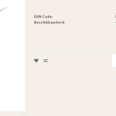
EAN Code:
Beschikbaarheid: