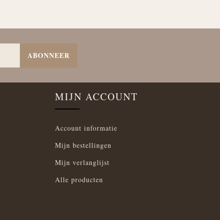
ABONNEER
MIJN ACCOUNT
Account informatie
Mijn bestellingen
Mijn verlanglijst
Alle producten