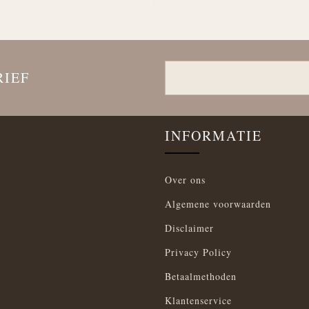
RIEF
INFORMATIE
Over ons
Algemene voorwaarden
Disclaimer
Privacy Policy
Betaalmethoden
Klantenservice