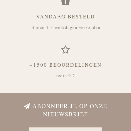
VANDAAG BESTELD
binnen 1-3 werkdagen verzonden
+1500 BEOORDELINGEN
score 9.2
ABONNEER JE OP ONZE
NIEUWSBRIEF