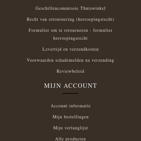
Geschillencommissie Thuiswinkel
Recht van retournering (herroepingsrecht)
Formulier om te retourneren - formulier
herroepingsrecht
Levertijd en verzendkosten
Voorwaarden schademelden na verzending
Reviewbeleid
MIJN ACCOUNT
Account informatie
Mijn bestellingen
Mijn verlanglijst
Alle producten