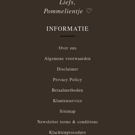
Liefs,
Pommelientje ♡
INFORMATIE
Over ons
Algemene voorwaarden
Disclaimer
Privacy Policy
Betaalmethoden
Klantenservice
Sitemap
Newsletter terms & conditions
Klachtenprocedure