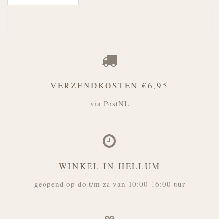
VERZENDKOSTEN €6,95
via PostNL
WINKEL IN HELLUM
geopend op do t/m za van 10:00-16:00 uur