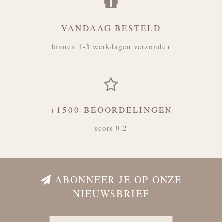
VANDAAG BESTELD
binnen 1-3 werkdagen verzonden
+1500 BEOORDELINGEN
score 9.2
ABONNEER JE OP ONZE
NIEUWSBRIEF