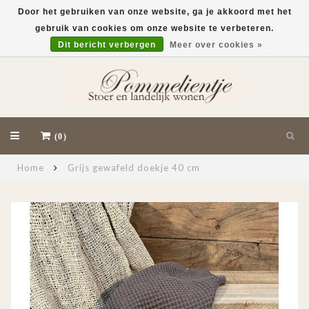
Door het gebruiken van onze website, ga je akkoord met het
gebruik van cookies om onze website te verbeteren.
EUR
Dit bericht verbergen
Meer over cookies »
(0)
Home
Grijs gewafeld doekje 40 cm