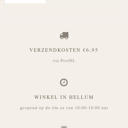
VERZENDKOSTEN €6,95
via PostNL
WINKEL IN HELLUM
geopend op do t/m za van 10:00-16:00 uur