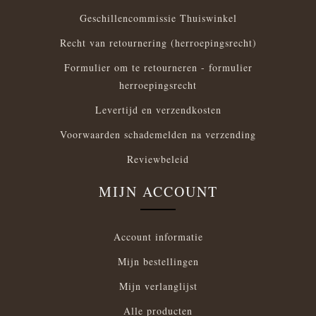
Geschillencommissie Thuiswinkel
Recht van retournering (herroepingsrecht)
Formulier om te retourneren - formulier
herroepingsrecht
Levertijd en verzendkosten
Voorwaarden schademelden na verzending
Reviewbeleid
MIJN ACCOUNT
Account informatie
Mijn bestellingen
Mijn verlanglijst
Alle producten