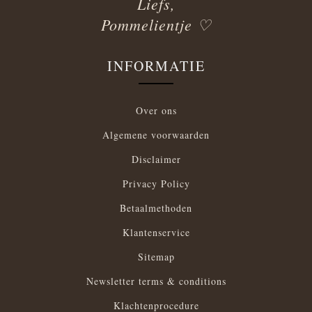
Liefs,
Pommelientje ♡
INFORMATIE
Over ons
Algemene voorwaarden
Disclaimer
Privacy Policy
Betaalmethoden
Klantenservice
Sitemap
Newsletter terms & conditions
Klachtenprocedure