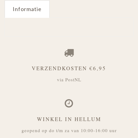
Informatie
VERZENDKOSTEN €6,95
via PostNL
WINKEL IN HELLUM
geopend op do t/m za van 10:00-16:00 uur