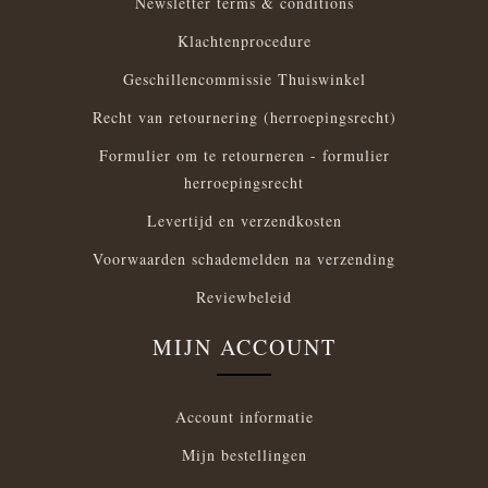
Newsletter terms & conditions
Klachtenprocedure
Geschillencommissie Thuiswinkel
Recht van retournering (herroepingsrecht)
Formulier om te retourneren - formulier
herroepingsrecht
Levertijd en verzendkosten
Voorwaarden schademelden na verzending
Reviewbeleid
MIJN ACCOUNT
Account informatie
Mijn bestellingen