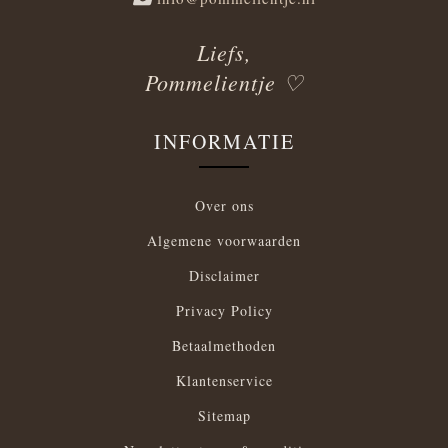
Liefs,
Pommelientje ♡
INFORMATIE
Over ons
Algemene voorwaarden
Disclaimer
Privacy Policy
Betaalmethoden
Klantenservice
Sitemap