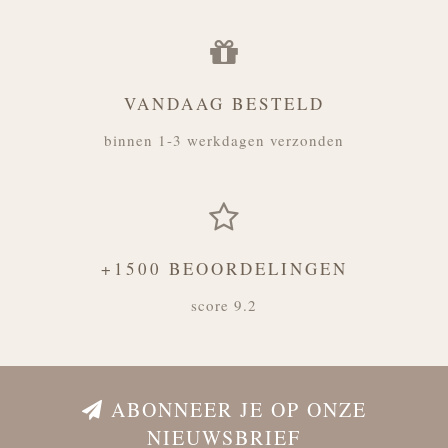
VANDAAG BESTELD
binnen 1-3 werkdagen verzonden
+1500 BEOORDELINGEN
score 9.2
ABONNEER JE OP ONZE
NIEUWSBRIEF