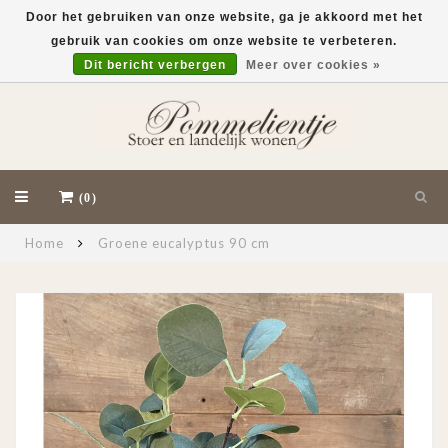
Door het gebruiken van onze website, ga je akkoord met het
gebruik van cookies om onze website te verbeteren.
EUR
Dit bericht verbergen
Meer over cookies »
(0)
Home
Groene eucalyptus 90 cm