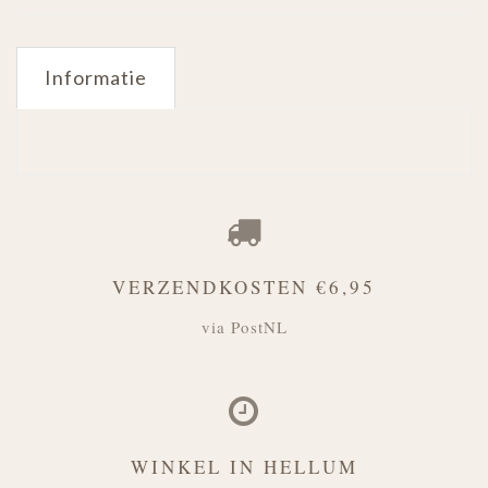
Informatie
VERZENDKOSTEN €6,95
via PostNL
WINKEL IN HELLUM