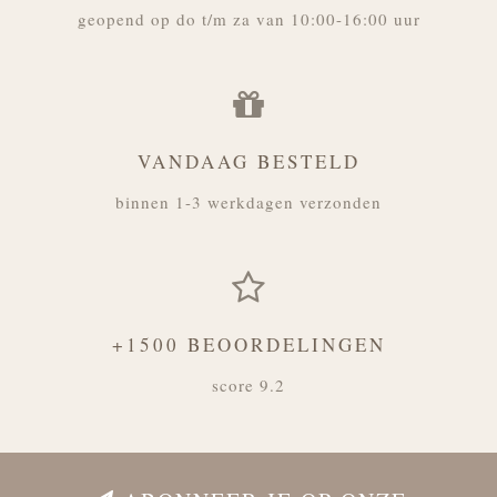
geopend op do t/m za van 10:00-16:00 uur
VANDAAG BESTELD
binnen 1-3 werkdagen verzonden
+1500 BEOORDELINGEN
score 9.2