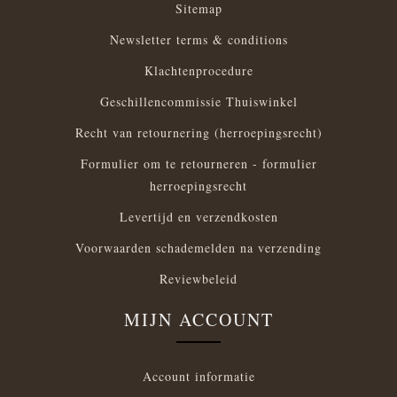
Sitemap
Newsletter terms & conditions
Klachtenprocedure
Geschillencommissie Thuiswinkel
Recht van retournering (herroepingsrecht)
Formulier om te retourneren - formulier
herroepingsrecht
Levertijd en verzendkosten
Voorwaarden schademelden na verzending
Reviewbeleid
MIJN ACCOUNT
Account informatie