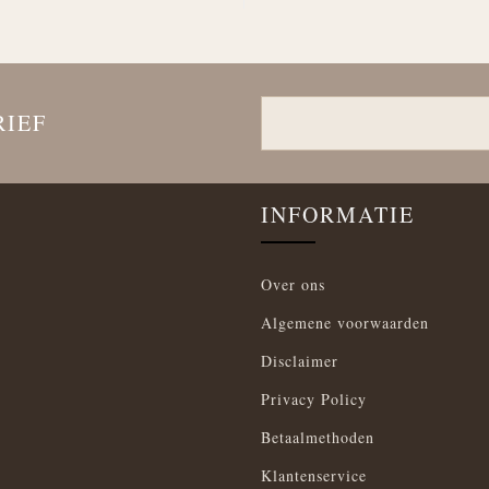
RIEF
INFORMATIE
Over ons
Algemene voorwaarden
Disclaimer
Privacy Policy
Betaalmethoden
Klantenservice