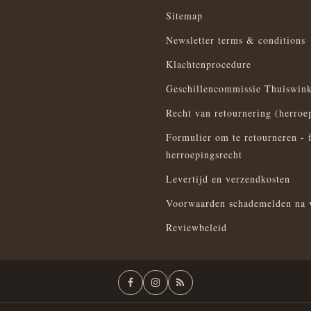
Sitemap
Newsletter terms & conditions
Klachtenprocedure
Geschillencommissie Thuiswink
Recht van retournering (herroe
Formulier om te retourneren - 
herroepingsrecht
Levertijd en verzendkosten
Voorwaarden schademelden na 
Reviewbeleid