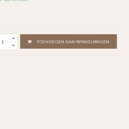
TOEVOEGEN AAN WINKELWAGEN