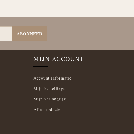
ABONNEER
MIJN ACCOUNT
Account informatie
Mijn bestellingen
Mijn verlanglijst
Alle producten