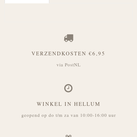
VERZENDKOSTEN €6,95
via PostNL
WINKEL IN HELLUM
geopend op do t/m za van 10:00-16:00 uur