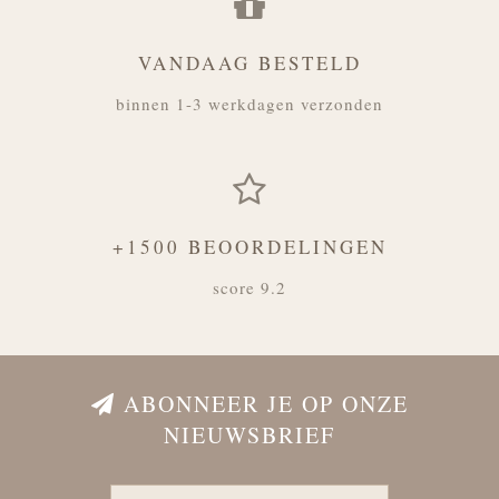
VANDAAG BESTELD
binnen 1-3 werkdagen verzonden
+1500 BEOORDELINGEN
score 9.2
ABONNEER JE OP ONZE
NIEUWSBRIEF