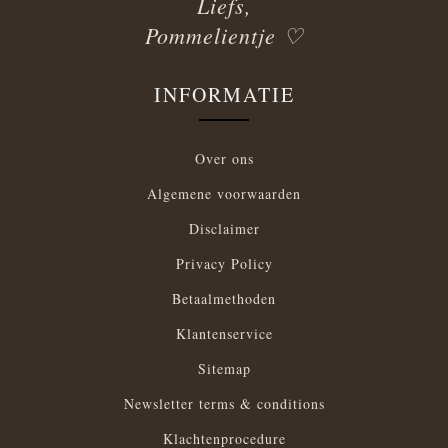
Liefs,
Pommelientje ♡
INFORMATIE
Over ons
Algemene voorwaarden
Disclaimer
Privacy Policy
Betaalmethoden
Klantenservice
Sitemap
Newsletter terms & conditions
Klachtenprocedure