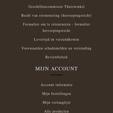
Geschillencommissie Thuiswinkel
Recht van retournering (herroepingsrecht)
Formulier om te retourneren - formulier
herroepingsrecht
Levertijd en verzendkosten
Voorwaarden schademelden na verzending
Reviewbeleid
MIJN ACCOUNT
Account informatie
Mijn bestellingen
Mijn verlanglijst
Alle producten