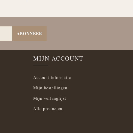
ABONNEER
MIJN ACCOUNT
Account informatie
Mijn bestellingen
Mijn verlanglijst
Alle producten