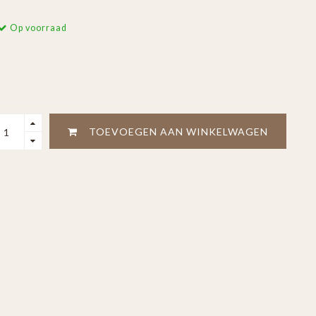
Op voorraad
TOEVOEGEN AAN WINKELWAGEN