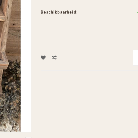
Beschikbaarheid: