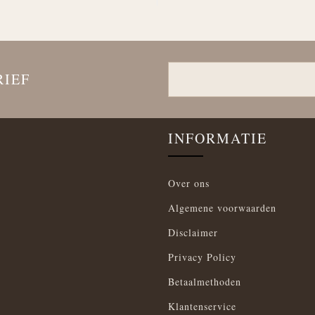
RIEF
INFORMATIE
Over ons
Algemene voorwaarden
Disclaimer
Privacy Policy
Betaalmethoden
Klantenservice