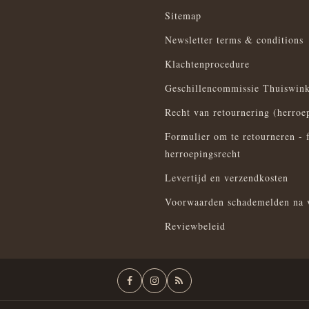
Sitemap
Newsletter terms & conditions
Klachtenprocedure
Geschillencommissie Thuiswink
Recht van retournering (herroe
Formulier om te retourneren - 
herroepingsrecht
Levertijd en verzendkosten
Voorwaarden schademelden na 
Reviewbeleid