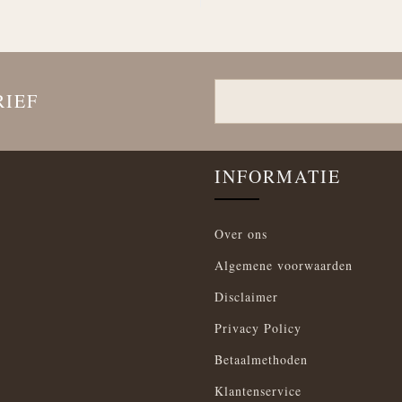
RIEF
INFORMATIE
Over ons
Algemene voorwaarden
Disclaimer
Privacy Policy
Betaalmethoden
Klantenservice