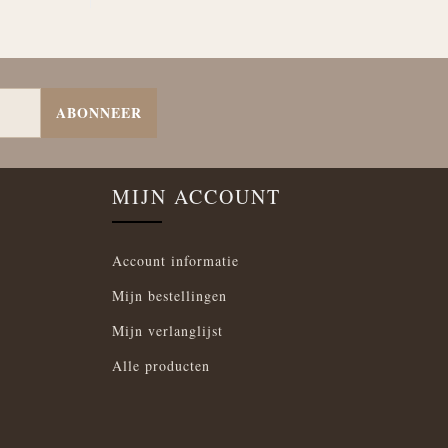
ABONNEER
MIJN ACCOUNT
Account informatie
Mijn bestellingen
Mijn verlanglijst
Alle producten