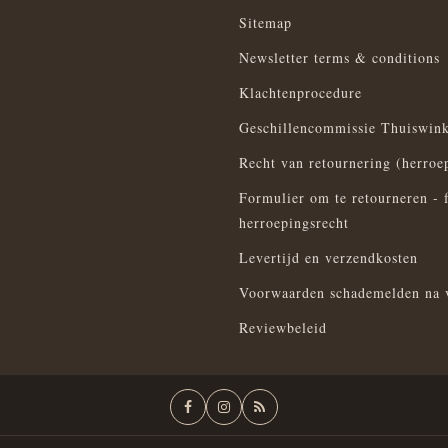
Sitemap
Newsletter terms & conditions
Klachtenprocedure
Geschillencommissie Thuiswink
Recht van retournering (herroe
Formulier om te retourneren - 
herroepingsrecht
Levertijd en verzendkosten
Voorwaarden schademelden na 
Reviewbeleid