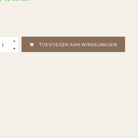
TOEVOEGEN AAN WINKELWAGEN