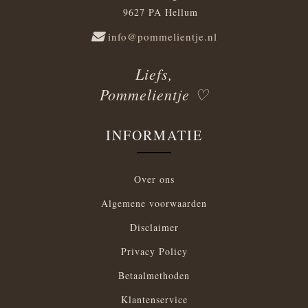
9627 PA Hellum
info@pommelientje.nl
Liefs,
Pommelientje ♡
INFORMATIE
Over ons
Algemene voorwaarden
Disclaimer
Privacy Policy
Betaalmethoden
Klantenservice