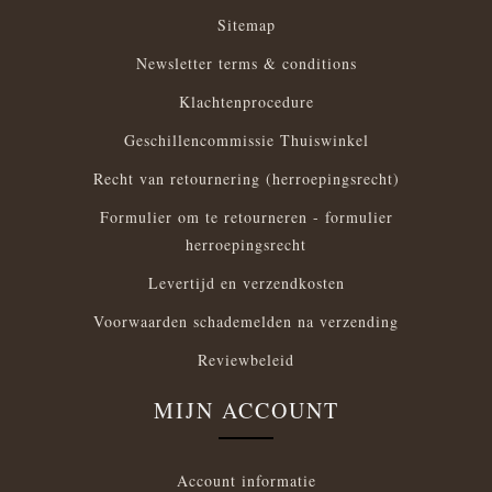
Sitemap
Newsletter terms & conditions
Klachtenprocedure
Geschillencommissie Thuiswinkel
Recht van retournering (herroepingsrecht)
Formulier om te retourneren - formulier
herroepingsrecht
Levertijd en verzendkosten
Voorwaarden schademelden na verzending
Reviewbeleid
MIJN ACCOUNT
Account informatie