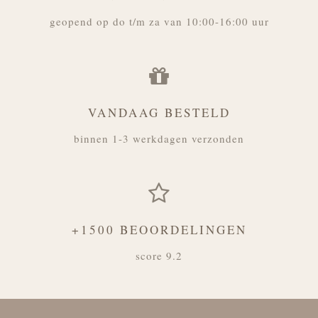
geopend op do t/m za van 10:00-16:00 uur
VANDAAG BESTELD
binnen 1-3 werkdagen verzonden
+1500 BEOORDELINGEN
score 9.2