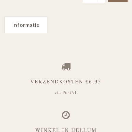
Informatie
VERZENDKOSTEN €6,95
via PostNL
WINKEL IN HELLUM