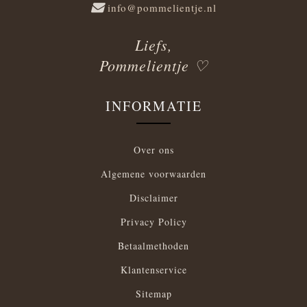
info@pommelientje.nl
Liefs,
Pommelientje ♡
INFORMATIE
Over ons
Algemene voorwaarden
Disclaimer
Privacy Policy
Betaalmethoden
Klantenservice
Sitemap