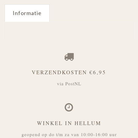
Informatie
VERZENDKOSTEN €6,95
via PostNL
WINKEL IN HELLUM
geopend op do t/m za van 10:00-16:00 uur