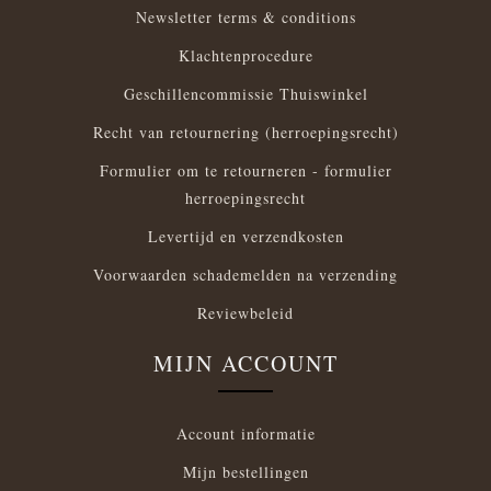
Newsletter terms & conditions
Klachtenprocedure
Geschillencommissie Thuiswinkel
Recht van retournering (herroepingsrecht)
Formulier om te retourneren - formulier
herroepingsrecht
Levertijd en verzendkosten
Voorwaarden schademelden na verzending
Reviewbeleid
MIJN ACCOUNT
Account informatie
Mijn bestellingen