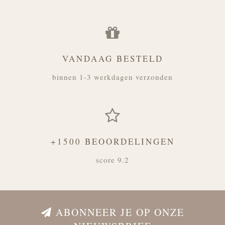
VANDAAG BESTELD
binnen 1-3 werkdagen verzonden
+1500 BEOORDELINGEN
score 9.2
ABONNEER JE OP ONZE