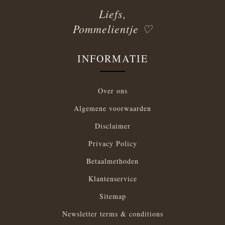
Liefs,
Pommelientje ♡
INFORMATIE
Over ons
Algemene voorwaarden
Disclaimer
Privacy Policy
Betaalmethoden
Klantenservice
Sitemap
Newsletter terms & conditions