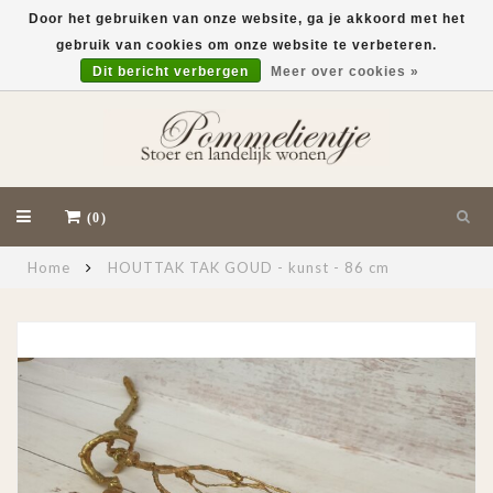
Door het gebruiken van onze website, ga je akkoord met het
gebruik van cookies om onze website te verbeteren.
EUR
Dit bericht verbergen
Meer over cookies »
(0)
Home
HOUTTAK TAK GOUD - kunst - 86 cm