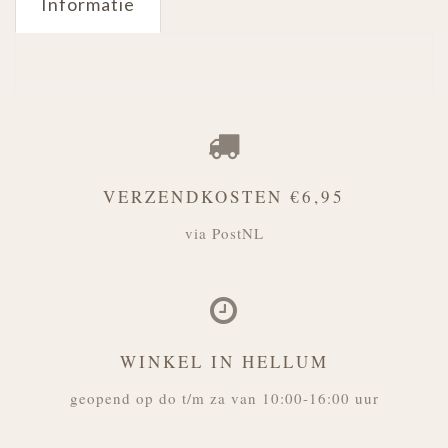
Informatie
VERZENDKOSTEN €6,95
via PostNL
WINKEL IN HELLUM
geopend op do t/m za van 10:00-16:00 uur