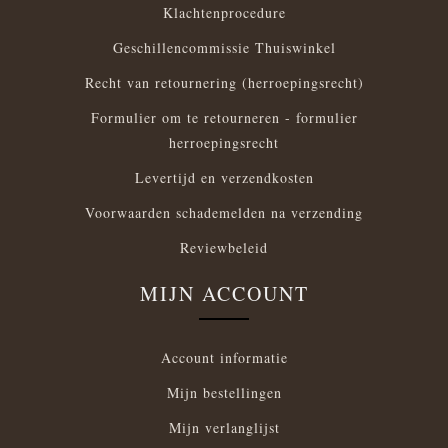
Klachtenprocedure
Geschillencommissie Thuiswinkel
Recht van retournering (herroepingsrecht)
Formulier om te retourneren - formulier
herroepingsrecht
Levertijd en verzendkosten
Voorwaarden schademelden na verzending
Reviewbeleid
MIJN ACCOUNT
Account informatie
Mijn bestellingen
Mijn verlanglijst