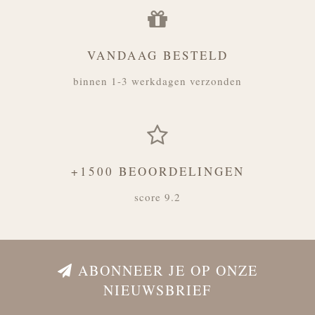
VANDAAG BESTELD
binnen 1-3 werkdagen verzonden
+1500 BEOORDELINGEN
score 9.2
ABONNEER JE OP ONZE
NIEUWSBRIEF