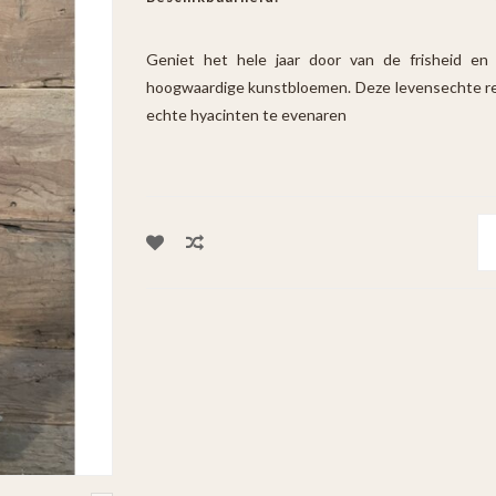
Geniet het hele jaar door van de frisheid en
hoogwaardige kunstbloemen. Deze levensechte repli
echte hyacinten te evenaren