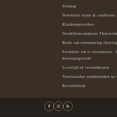
Sitemap
Newsletter terms & conditions
Klachtenprocedure
Geschillencommissie Thuiswink
Recht van retournering (herroe
Formulier om te retourneren - 
herroepingsrecht
Levertijd en verzendkosten
Voorwaarden schademelden na 
Reviewbeleid