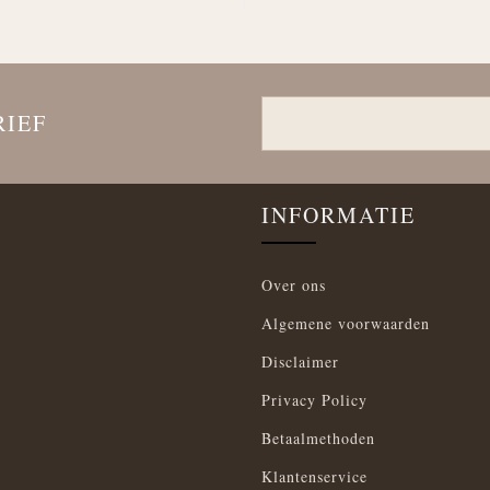
RIEF
INFORMATIE
Over ons
Algemene voorwaarden
Disclaimer
Privacy Policy
Betaalmethoden
Klantenservice