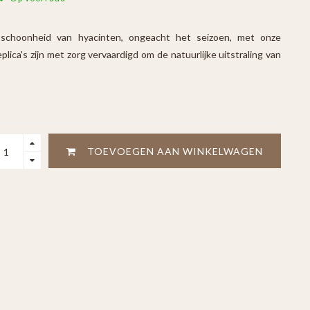
 schoonheid van hyacinten, ongeacht het seizoen, met onze
ca's zijn met zorg vervaardigd om de natuurlijke uitstraling van
TOEVOEGEN AAN WINKELWAGEN