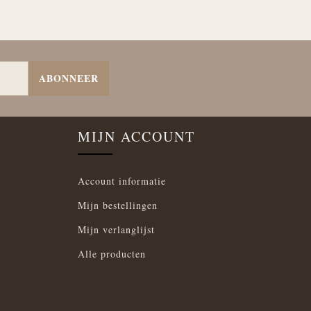
ABONNEER
MIJN ACCOUNT
Account informatie
Mijn bestellingen
Mijn verlanglijst
Alle producten