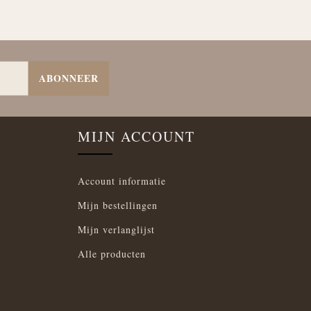
ABONNEER
MIJN ACCOUNT
Account informatie
Mijn bestellingen
Mijn verlanglijst
Alle producten