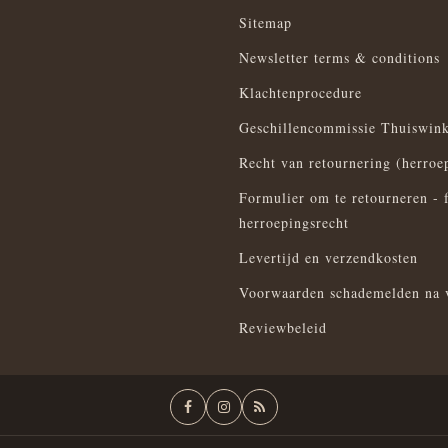
Sitemap
Newsletter terms & conditions
Klachtenprocedure
Geschillencommissie Thuiswink
Recht van retournering (herroe
Formulier om te retourneren - 
herroepingsrecht
Levertijd en verzendkosten
Voorwaarden schademelden na 
Reviewbeleid