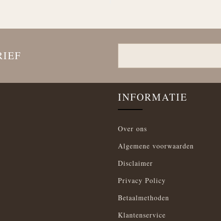
RIEF
INFORMATIE
Over ons
Algemene voorwaarden
Disclaimer
Privacy Policy
Betaalmethoden
Klantenservice