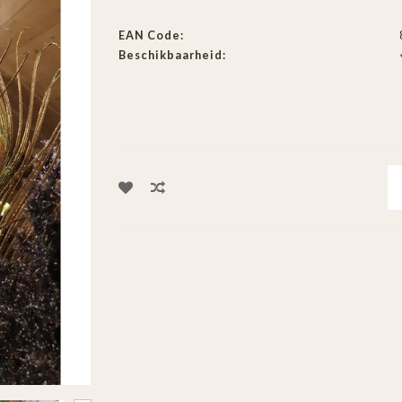
EAN Code:
Beschikbaarheid: