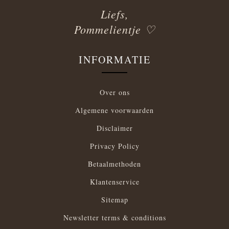
Liefs,
Pommelientje ♡
INFORMATIE
Over ons
Algemene voorwaarden
Disclaimer
Privacy Policy
Betaalmethoden
Klantenservice
Sitemap
Newsletter terms & conditions