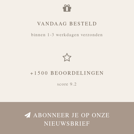
VANDAAG BESTELD
binnen 1-3 werkdagen verzonden
+1500 BEOORDELINGEN
score 9.2
ABONNEER JE OP ONZE
NIEUWSBRIEF