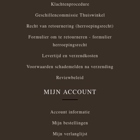
Klachtenprocedure
Geschillencommissie Thuiswinkel
Recht van retournering (herroepingsrecht)
Formulier om te retourneren - formulier
herroepingsrecht
Levertijd en verzendkosten
Voorwaarden schademelden na verzending
Reviewbeleid
MIJN ACCOUNT
Account informatie
Mijn bestellingen
Mijn verlanglijst