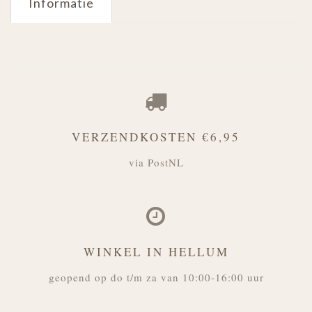
Informatie
VERZENDKOSTEN €6,95
via PostNL
WINKEL IN HELLUM
geopend op do t/m za van 10:00-16:00 uur