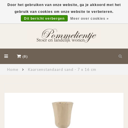
Door het gebruiken van onze website, ga je akkoord met het
gebruik van cookies om onze website te verbeteren.
EUR
Dit bericht verbergen
Meer over cookies »
(0)
Home
Kaarsenstandaard sand - 7 x 16 cm