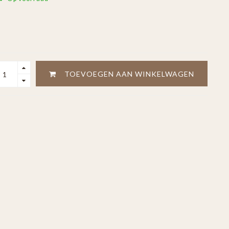
TOEVOEGEN AAN WINKELWAGEN