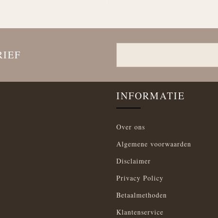
RIEF
INFORMATIE
Over ons
Algemene voorwaarden
Disclaimer
Privacy Policy
Betaalmethoden
Klantenservice