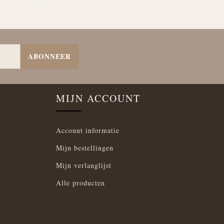
ABONNEER
MIJN ACCOUNT
Account informatie
Mijn bestellingen
Mijn verlanglijst
Alle producten