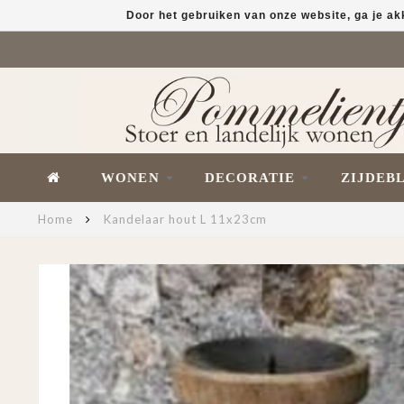
Door het gebruiken van onze website, ga je a
WONEN
DECORATIE
ZIJDEB
Home
Kandelaar hout L 11x23cm