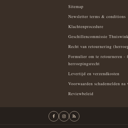
Sitemap
Newsletter terms & conditions
Klachtenprocedure
Geschillencommissie Thuiswink
Recht van retournering (herroe
Formulier om te retourneren - 
herroepingsrecht
Levertijd en verzendkosten
Voorwaarden schademelden na 
Reviewbeleid