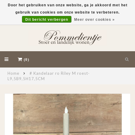
Door het gebruiken van onze website, ga je akkoord met het
gebruik van cookies om onze website te verbeteren.
EUR
Dit bericht verbergen
Meer over cookies »
(0)
Home
# Kandelaar ro Riley M roest-
L9,5B9,5H17,5CM