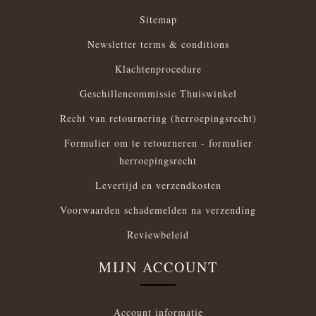
Sitemap
Newsletter terms & conditions
Klachtenprocedure
Geschillencommissie Thuiswinkel
Recht van retournering (herroepingsrecht)
Formulier om te retourneren - formulier
herroepingsrecht
Levertijd en verzendkosten
Voorwaarden schademelden na verzending
Reviewbeleid
MIJN ACCOUNT
Account informatie