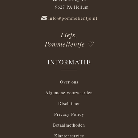
9627 PA Hellum
info@pommelientje.nl
Liefs,
Pommelientje ♡
INFORMATIE
Over ons
Algemene voorwaarden
Disclaimer
Privacy Policy
Betaalmethoden
Klantenservice