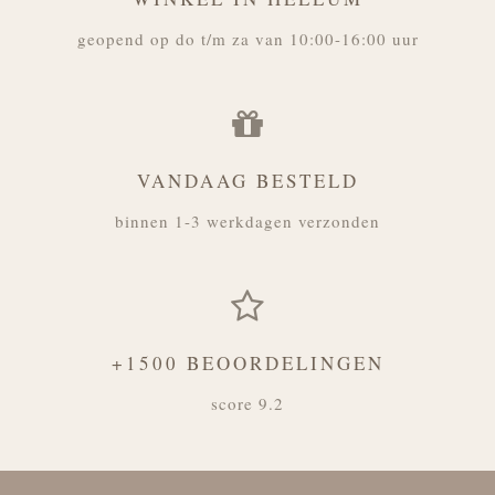
geopend op do t/m za van 10:00-16:00 uur
VANDAAG BESTELD
binnen 1-3 werkdagen verzonden
+1500 BEOORDELINGEN
score 9.2