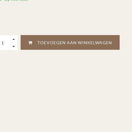
TOEVOEGEN AAN WINKELWAGEN