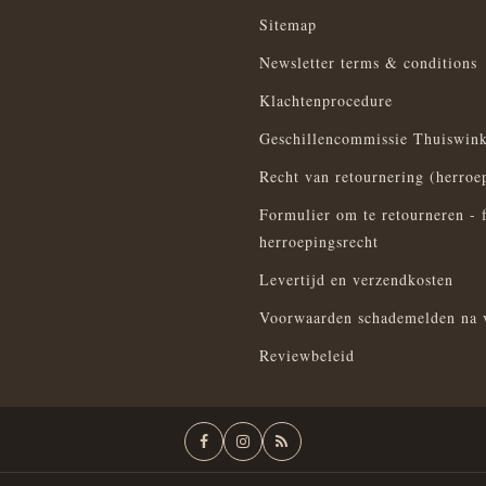
Sitemap
Newsletter terms & conditions
Klachtenprocedure
Geschillencommissie Thuiswink
Recht van retournering (herroe
Formulier om te retourneren - 
herroepingsrecht
Levertijd en verzendkosten
Voorwaarden schademelden na 
Reviewbeleid