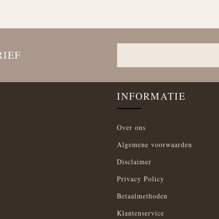
RIEF
INFORMATIE
Over ons
Algemene voorwaarden
Disclaimer
Privacy Policy
Betaalmethoden
Klantenservice