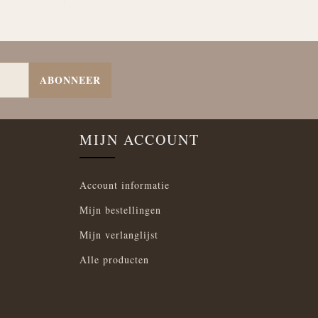
ABONNEER
MIJN ACCOUNT
Account informatie
Mijn bestellingen
Mijn verlanglijst
Alle producten