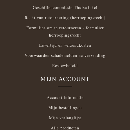
Geschillencommissie Thuiswinkel
Recht van retournering (herroepingsrecht)
Formulier om te retourneren - formulier
herroepingsrecht
Levertijd en verzendkosten
Voorwaarden schademelden na verzending
Reviewbeleid
MIJN ACCOUNT
Account informatie
Mijn bestellingen
Mijn verlanglijst
Alle producten