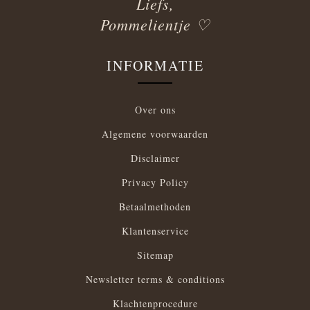
Liefs,
Pommelientje ♡
INFORMATIE
Over ons
Algemene voorwaarden
Disclaimer
Privacy Policy
Betaalmethoden
Klantenservice
Sitemap
Newsletter terms & conditions
Klachtenprocedure