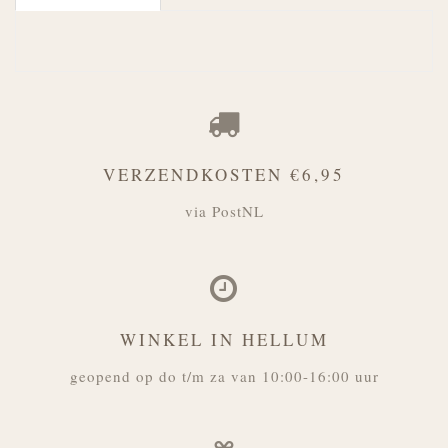
VERZENDKOSTEN €6,95
via PostNL
WINKEL IN HELLUM
geopend op do t/m za van 10:00-16:00 uur