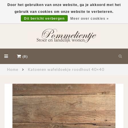
Door het gebruiken van onze website, ga je akkoord met het
gebruik van cookies om onze website te verbeteren.
EUR
Dit bericht verbergen
Meer over cookies »
(0)
Home
Katoenen wafeldoekje roodhout 40×40