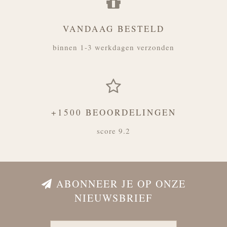
VANDAAG BESTELD
binnen 1-3 werkdagen verzonden
+1500 BEOORDELINGEN
score 9.2
ABONNEER JE OP ONZE
NIEUWSBRIEF