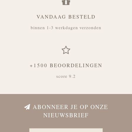
VANDAAG BESTELD
binnen 1-3 werkdagen verzonden
+1500 BEOORDELINGEN
score 9.2
ABONNEER JE OP ONZE
NIEUWSBRIEF