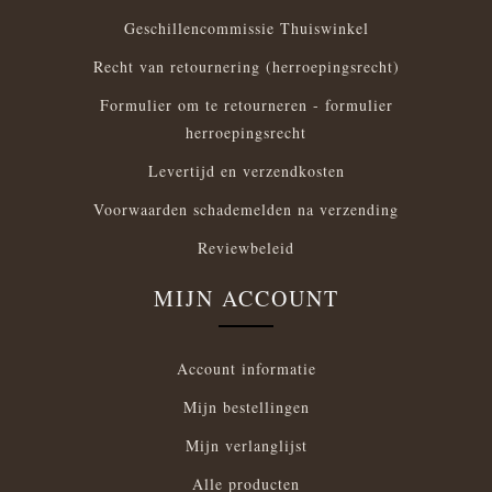
Geschillencommissie Thuiswinkel
Recht van retournering (herroepingsrecht)
Formulier om te retourneren - formulier
herroepingsrecht
Levertijd en verzendkosten
Voorwaarden schademelden na verzending
Reviewbeleid
MIJN ACCOUNT
Account informatie
Mijn bestellingen
Mijn verlanglijst
Alle producten