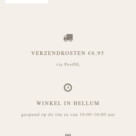
VERZENDKOSTEN €6,95
via PostNL
WINKEL IN HELLUM
geopend op do t/m za van 10:00-16:00 uur