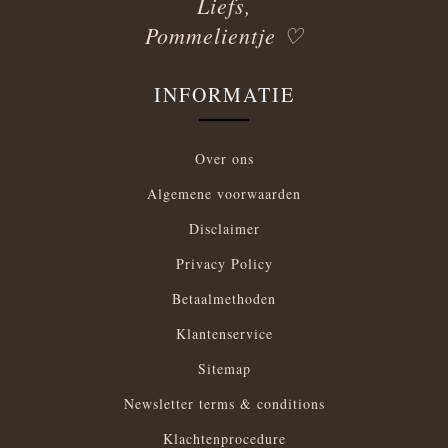
Liefs,
Pommelientje ♡
INFORMATIE
Over ons
Algemene voorwaarden
Disclaimer
Privacy Policy
Betaalmethoden
Klantenservice
Sitemap
Newsletter terms & conditions
Klachtenprocedure