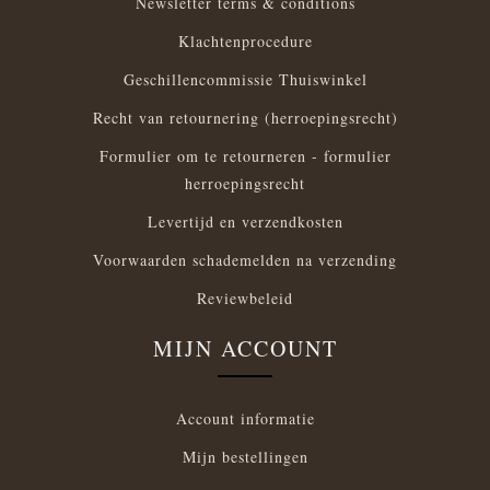
Newsletter terms & conditions
Klachtenprocedure
Geschillencommissie Thuiswinkel
Recht van retournering (herroepingsrecht)
Formulier om te retourneren - formulier
herroepingsrecht
Levertijd en verzendkosten
Voorwaarden schademelden na verzending
Reviewbeleid
MIJN ACCOUNT
Account informatie
Mijn bestellingen