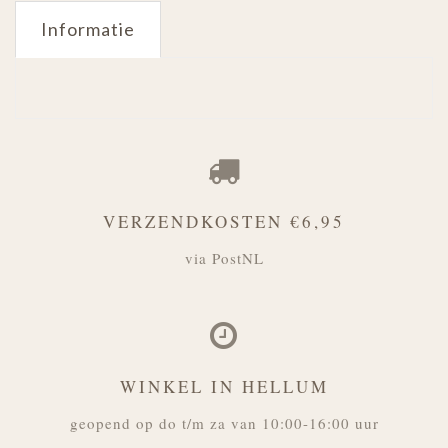
Informatie
VERZENDKOSTEN €6,95
via PostNL
WINKEL IN HELLUM
geopend op do t/m za van 10:00-16:00 uur