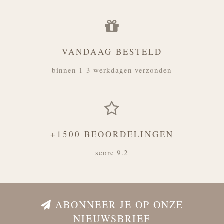
VANDAAG BESTELD
binnen 1-3 werkdagen verzonden
+1500 BEOORDELINGEN
score 9.2
ABONNEER JE OP ONZE
NIEUWSBRIEF