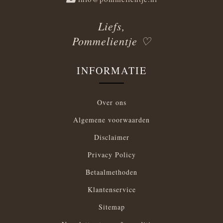
Liefs,
Pommelientje ♡
INFORMATIE
Over ons
Algemene voorwaarden
Disclaimer
Privacy Policy
Betaalmethoden
Klantenservice
Sitemap