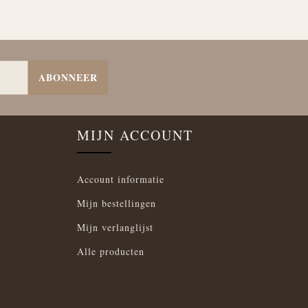
ABONNEER
MIJN ACCOUNT
Account informatie
Mijn bestellingen
Mijn verlanglijst
Alle producten