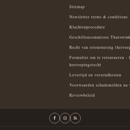
Sitemap
Newsletter terms & conditions
Klachtenprocedure
Geschillencommissie Thuiswink
Recht van retournering (herroe
Formulier om te retourneren - 
herroepingsrecht
Levertijd en verzendkosten
Voorwaarden schademelden na 
Reviewbeleid