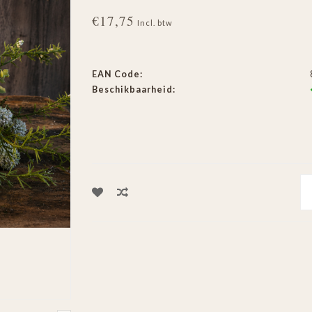
€17,75
Incl. btw
EAN Code:
Beschikbaarheid: