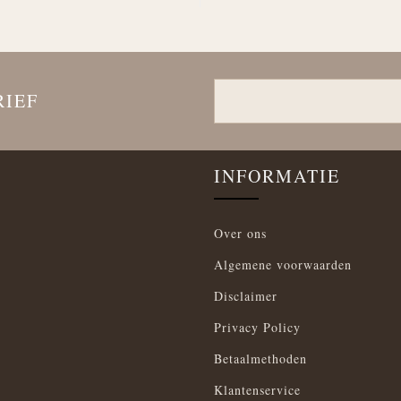
RIEF
INFORMATIE
Over ons
Algemene voorwaarden
Disclaimer
Privacy Policy
Betaalmethoden
Klantenservice