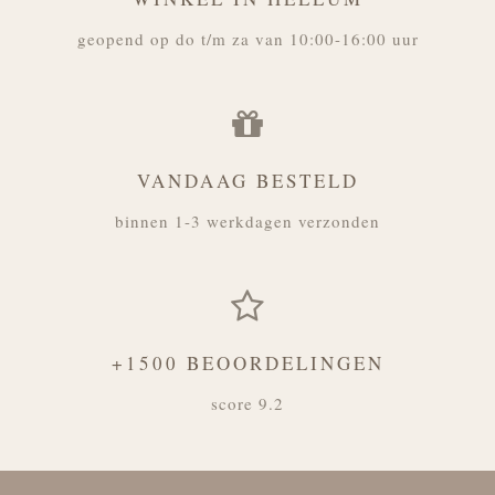
geopend op do t/m za van 10:00-16:00 uur
VANDAAG BESTELD
binnen 1-3 werkdagen verzonden
+1500 BEOORDELINGEN
score 9.2