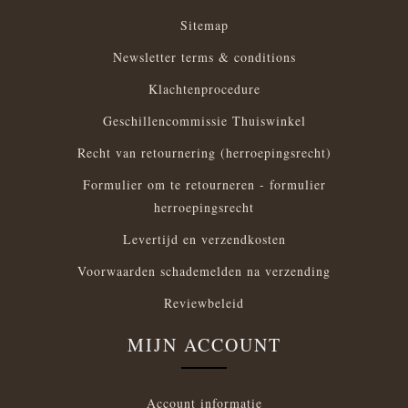
Sitemap
Newsletter terms & conditions
Klachtenprocedure
Geschillencommissie Thuiswinkel
Recht van retournering (herroepingsrecht)
Formulier om te retourneren - formulier
herroepingsrecht
Levertijd en verzendkosten
Voorwaarden schademelden na verzending
Reviewbeleid
MIJN ACCOUNT
Account informatie