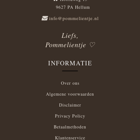
9627 PA Hellum
info@pommelientje.nl
Liefs,
Pommelientje ♡
INFORMATIE
Over ons
Algemene voorwaarden
Disclaimer
Privacy Policy
Betaalmethoden
Klantenservice