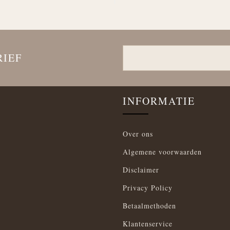
RIEF
INFORMATIE
Over ons
Algemene voorwaarden
Disclaimer
Privacy Policy
Betaalmethoden
Klantenservice