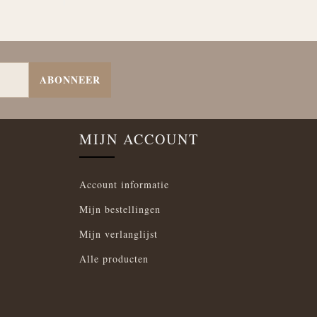
ABONNEER
MIJN ACCOUNT
Account informatie
Mijn bestellingen
Mijn verlanglijst
Alle producten