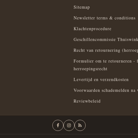
Sitemap
Newsletter terms & conditions
Klachtenprocedure
Geschillencommissie Thuiswink
Recht van retournering (herroe
Formulier om te retourneren - 
herroepingsrecht
Levertijd en verzendkosten
Voorwaarden schademelden na 
Reviewbeleid