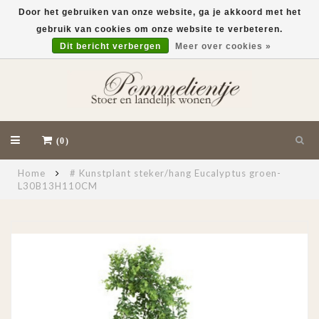
Door het gebruiken van onze website, ga je akkoord met het
gebruik van cookies om onze website te verbeteren.
EUR
Dit bericht verbergen
Meer over cookies »
(0)
Home
# Kunstplant steker/hang Eucalyptus groen-
L30B13H110CM