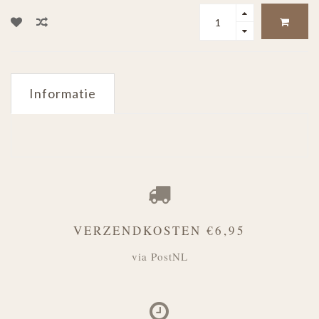
Informatie
VERZENDKOSTEN €6,95
via PostNL