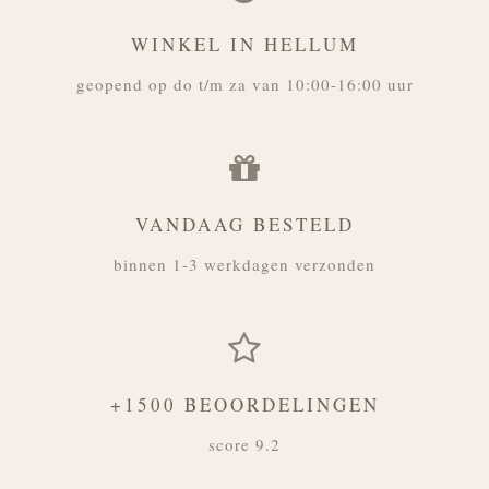
WINKEL IN HELLUM
geopend op do t/m za van 10:00-16:00 uur
VANDAAG BESTELD
binnen 1-3 werkdagen verzonden
+1500 BEOORDELINGEN
score 9.2