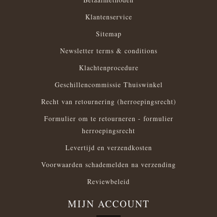
Klantenservice
Sitemap
Newsletter terms & conditions
Klachtenprocedure
Geschillencommissie Thuiswinkel
Recht van retournering (herroepingsrecht)
Formulier om te retourneren - formulier
herroepingsrecht
Levertijd en verzendkosten
Voorwaarden schademelden na verzending
Reviewbeleid
MIJN ACCOUNT