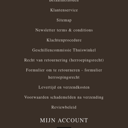
Klantenservice
Sitemap
Newsletter terms & conditions
Klachtenprocedure
Geschillencommissie Thuiswinkel
Recht van retournering (herroepingsrecht)
Formulier om te retourneren - formulier
herroepingsrecht
Levertijd en verzendkosten
Voorwaarden schademelden na verzending
Reviewbeleid
MIJN ACCOUNT