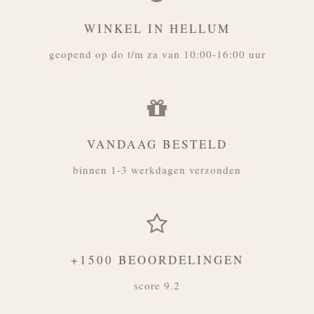
WINKEL IN HELLUM
geopend op do t/m za van 10:00-16:00 uur
VANDAAG BESTELD
binnen 1-3 werkdagen verzonden
+1500 BEOORDELINGEN
score 9.2