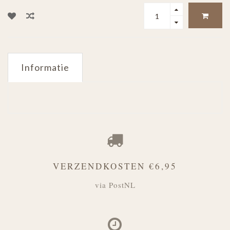
Informatie
VERZENDKOSTEN €6,95
via PostNL