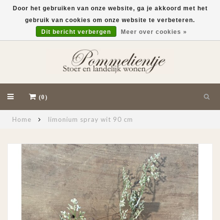
Door het gebruiken van onze website, ga je akkoord met het
gebruik van cookies om onze website te verbeteren.
EUR
Dit bericht verbergen
Meer over cookies »
(0)
Home
limonium spray wit 90 cm