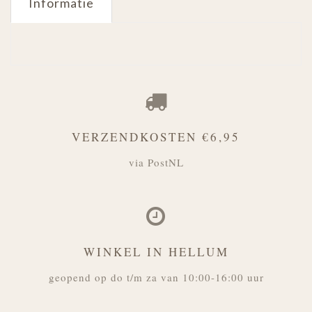
Informatie
VERZENDKOSTEN €6,95
via PostNL
WINKEL IN HELLUM
geopend op do t/m za van 10:00-16:00 uur