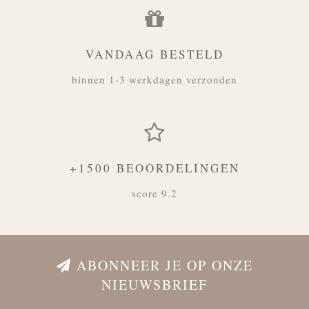
VANDAAG BESTELD
binnen 1-3 werkdagen verzonden
+1500 BEOORDELINGEN
score 9.2
ABONNEER JE OP ONZE
NIEUWSBRIEF