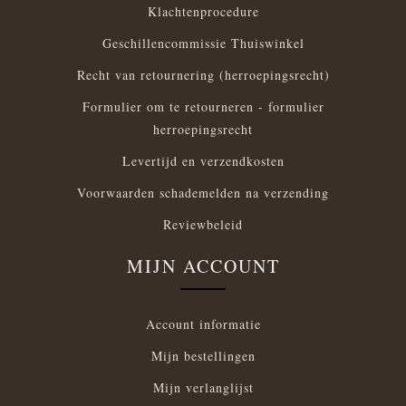
Klachtenprocedure
Geschillencommissie Thuiswinkel
Recht van retournering (herroepingsrecht)
Formulier om te retourneren - formulier
herroepingsrecht
Levertijd en verzendkosten
Voorwaarden schademelden na verzending
Reviewbeleid
MIJN ACCOUNT
Account informatie
Mijn bestellingen
Mijn verlanglijst