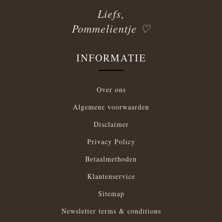
Liefs,
Pommelientje ♡
INFORMATIE
Over ons
Algemene voorwaarden
Disclaimer
Privacy Policy
Betaalmethoden
Klantenservice
Sitemap
Newsletter terms & conditions