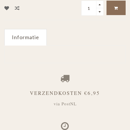
Informatie
VERZENDKOSTEN €6,95
via PostNL