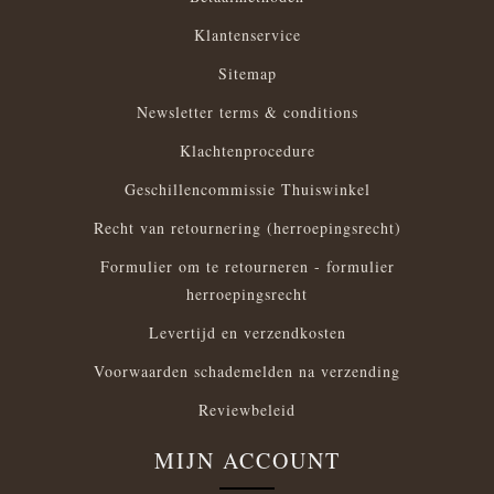
Klantenservice
Sitemap
Newsletter terms & conditions
Klachtenprocedure
Geschillencommissie Thuiswinkel
Recht van retournering (herroepingsrecht)
Formulier om te retourneren - formulier
herroepingsrecht
Levertijd en verzendkosten
Voorwaarden schademelden na verzending
Reviewbeleid
MIJN ACCOUNT