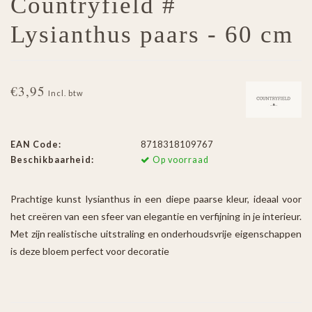
Countryfield #
Lysianthus paars - 60 cm
€3,95
Incl. btw
EAN Code:
8718318109767
Beschikbaarheid:
Op voorraad
Prachtige kunst lysianthus in een diepe paarse kleur, ideaal voor
het creëren van een sfeer van elegantie en verfijning in je interieur.
Met zijn realistische uitstraling en onderhoudsvrije eigenschappen
is deze bloem perfect voor decoratie