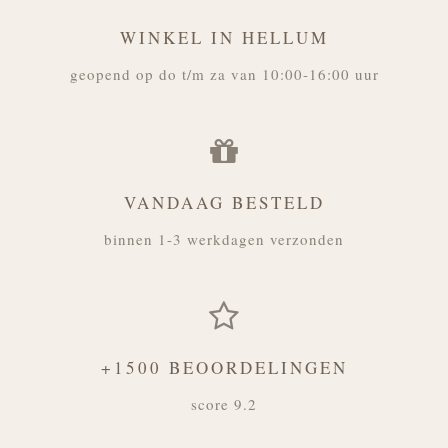
WINKEL IN HELLUM
geopend op do t/m za van 10:00-16:00 uur
VANDAAG BESTELD
binnen 1-3 werkdagen verzonden
+1500 BEOORDELINGEN
score 9.2