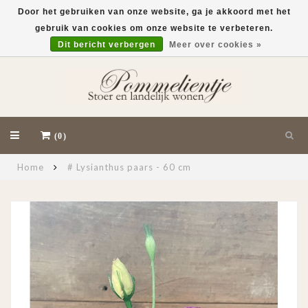
Door het gebruiken van onze website, ga je akkoord met het
gebruik van cookies om onze website te verbeteren.
EUR
Dit bericht verbergen
Meer over cookies »
(0)
Home
# Lysianthus paars - 60 cm