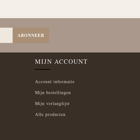
ABONNEER
MIJN ACCOUNT
Account informatie
Mijn bestellingen
Mijn verlanglijst
Alle producten