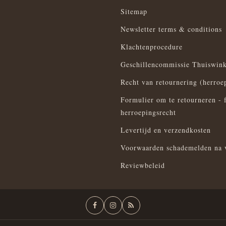
Sitemap
Newsletter terms & conditions
Klachtenprocedure
Geschillencommissie Thuiswink
Recht van retournering (herroe
Formulier om te retourneren - 
herroepingsrecht
Levertijd en verzendkosten
Voorwaarden schademelden na 
Reviewbeleid