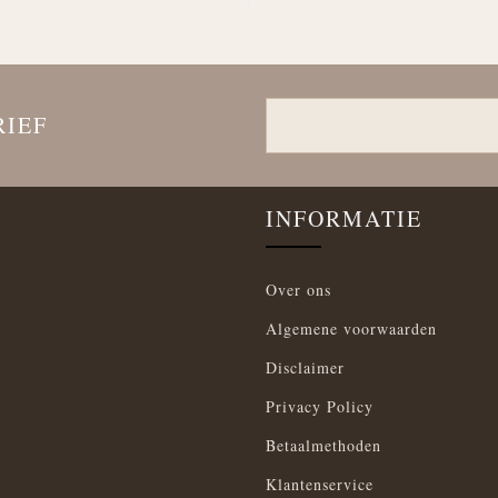
RIEF
INFORMATIE
Over ons
Algemene voorwaarden
Disclaimer
Privacy Policy
Betaalmethoden
Klantenservice