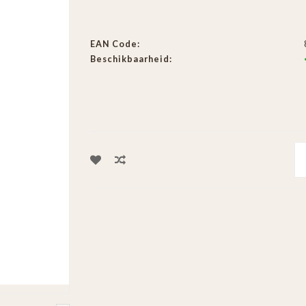
EAN Code:
Beschikbaarheid: