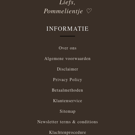
Liefs,
Pommelientje ♡
INFORMATIE
Over ons
Algemene voorwaarden
Disclaimer
Privacy Policy
Betaalmethoden
Klantenservice
Sitemap
Newsletter terms & conditions
Klachtenprocedure