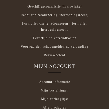
Geschillencommissie Thuiswinkel
Recht van retournering (herroepingsrecht)
Formulier om te retourneren - formulier
herroepingsrecht
Levertijd en verzendkosten
Voorwaarden schademelden na verzending
Reviewbeleid
MIJN ACCOUNT
Account informatie
Mijn bestellingen
Mijn verlanglijst
Alle producten