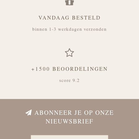
VANDAAG BESTELD
binnen 1-3 werkdagen verzonden
+1500 BEOORDELINGEN
score 9.2
ABONNEER JE OP ONZE
NIEUWSBRIEF