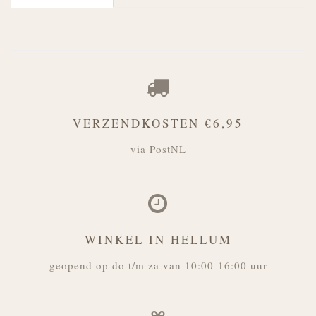
VERZENDKOSTEN €6,95
via PostNL
WINKEL IN HELLUM
geopend op do t/m za van 10:00-16:00 uur