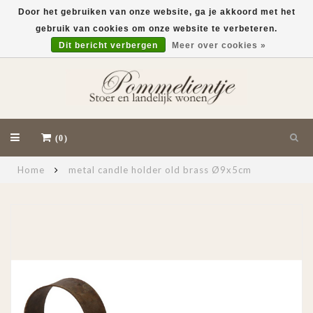
Door het gebruiken van onze website, ga je akkoord met het
gebruik van cookies om onze website te verbeteren.
EUR
Dit bericht verbergen
Meer over cookies »
(0)
Home
metal candle holder old brass Ø9x5cm