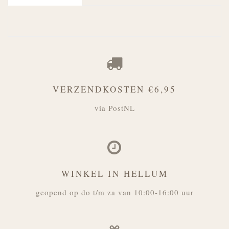
VERZENDKOSTEN €6,95
via PostNL
WINKEL IN HELLUM
geopend op do t/m za van 10:00-16:00 uur