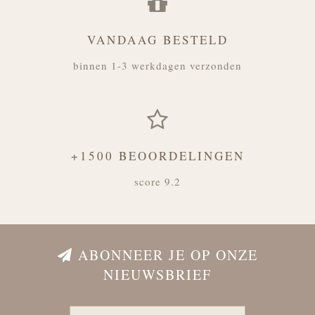
VANDAAG BESTELD
binnen 1-3 werkdagen verzonden
+1500 BEOORDELINGEN
score 9.2
ABONNEER JE OP ONZE
NIEUWSBRIEF