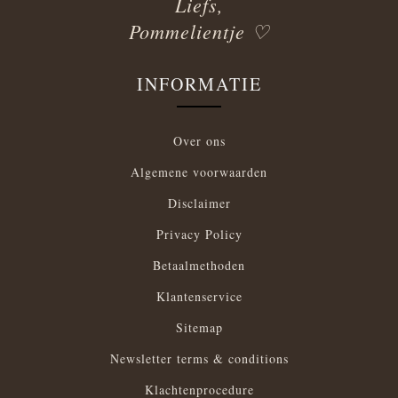
Liefs,
Pommelientje ♡
INFORMATIE
Over ons
Algemene voorwaarden
Disclaimer
Privacy Policy
Betaalmethoden
Klantenservice
Sitemap
Newsletter terms & conditions
Klachtenprocedure