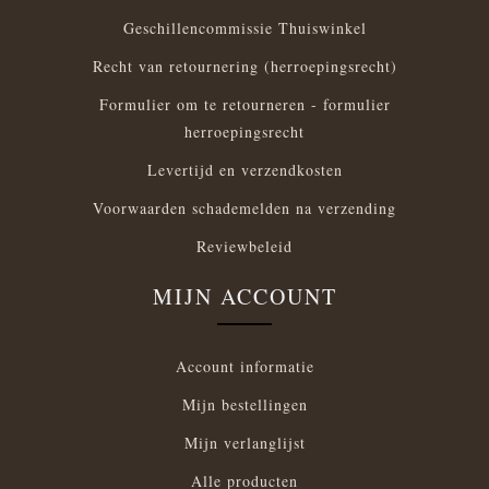
Geschillencommissie Thuiswinkel
Recht van retournering (herroepingsrecht)
Formulier om te retourneren - formulier
herroepingsrecht
Levertijd en verzendkosten
Voorwaarden schademelden na verzending
Reviewbeleid
MIJN ACCOUNT
Account informatie
Mijn bestellingen
Mijn verlanglijst
Alle producten