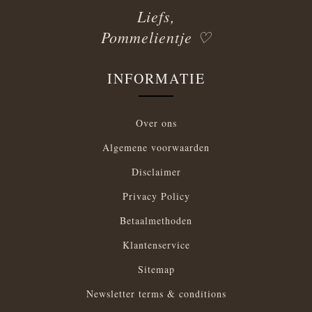
Liefs,
Pommelientje ♡
INFORMATIE
Over ons
Algemene voorwaarden
Disclaimer
Privacy Policy
Betaalmethoden
Klantenservice
Sitemap
Newsletter terms & conditions