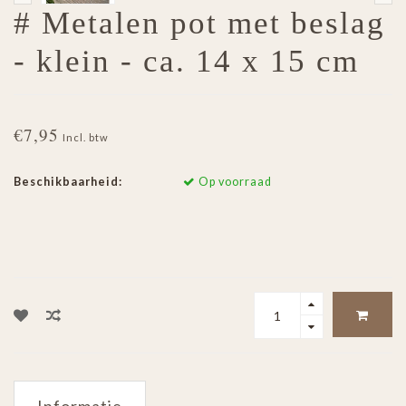
# Metalen pot met beslag
- klein - ca. 14 x 15 cm
€7,95
Incl. btw
Beschikbaarheid:
Op voorraad