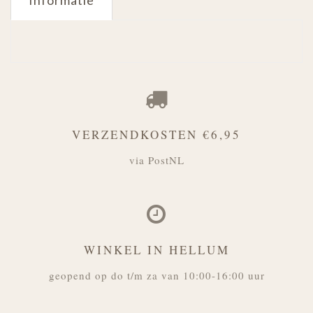
Informatie
VERZENDKOSTEN €6,95
via PostNL
WINKEL IN HELLUM
geopend op do t/m za van 10:00-16:00 uur