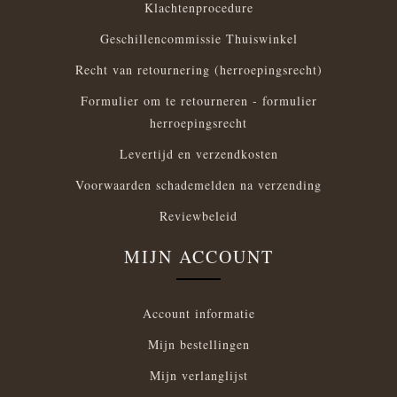
Klachtenprocedure
Geschillencommissie Thuiswinkel
Recht van retournering (herroepingsrecht)
Formulier om te retourneren - formulier
herroepingsrecht
Levertijd en verzendkosten
Voorwaarden schademelden na verzending
Reviewbeleid
MIJN ACCOUNT
Account informatie
Mijn bestellingen
Mijn verlanglijst