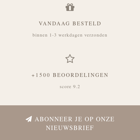
VANDAAG BESTELD
binnen 1-3 werkdagen verzonden
+1500 BEOORDELINGEN
score 9.2
ABONNEER JE OP ONZE
NIEUWSBRIEF